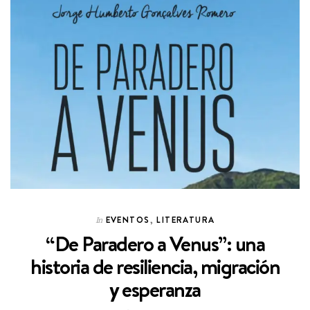
EVENTOS
,
LITERATURA
In
“De Paradero a Venus”: una
historia de resiliencia, migración
y esperanza