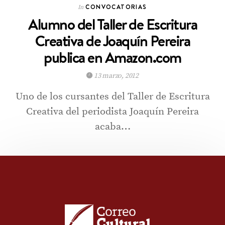
CONVOCATORIAS
In
Alumno del Taller de Escritura
Creativa de Joaquín Pereira
publica en Amazon.com
13 marzo, 2012
Uno de los cursantes del Taller de Escritura
Creativa del periodista Joaquín Pereira
acaba…