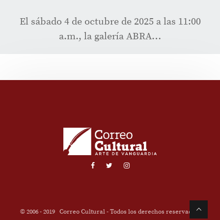
El sábado 4 de octubre de 2025 a las 11:00
a.m., la galería ABRA…
© 2006 - 2019
Correo Cultural
- Todos los derechos reservados.