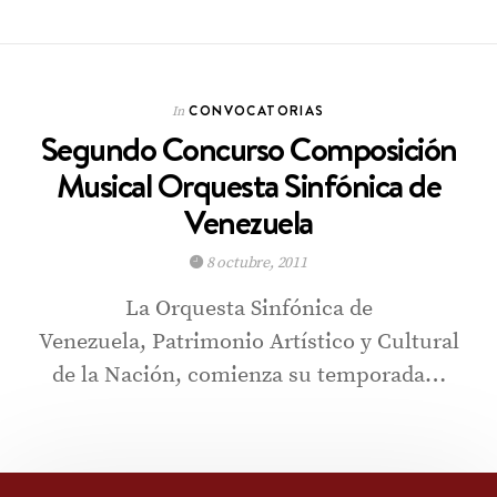
CONVOCATORIAS
In
Segundo Concurso Composición
Musical Orquesta Sinfónica de
Venezuela
8 octubre, 2011
La Orquesta Sinfónica de
Venezuela, Patrimonio Artístico y Cultural
de la Nación, comienza su temporada…