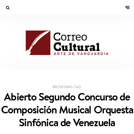
BROWSING TAG
Abierto Segundo Concurso de
Composición Musical Orquesta
Sinfónica de Venezuela