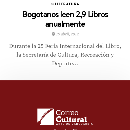
LITERATURA
In
Bogotanos leen 2,9 Libros
anualmente
19 abril, 2012
Durante la 25 Feria Internacional del Libro,
la Secretaría de Cultura, Recreación y
Deporte…