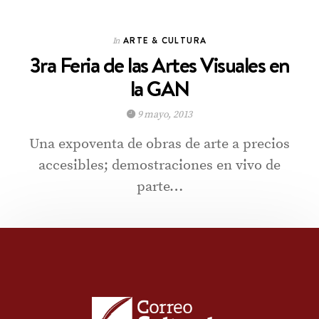
ARTE & CULTURA
In
3ra Feria de las Artes Visuales en
la GAN
9 mayo, 2013
Una expoventa de obras de arte a precios
accesibles; demostraciones en vivo de
parte…