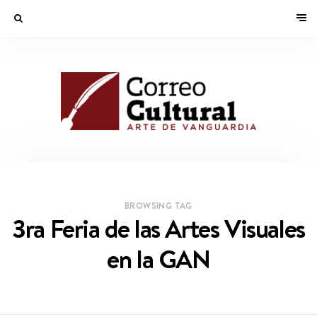
BROWSING TAG
3ra Feria de las Artes Visuales
en la GAN