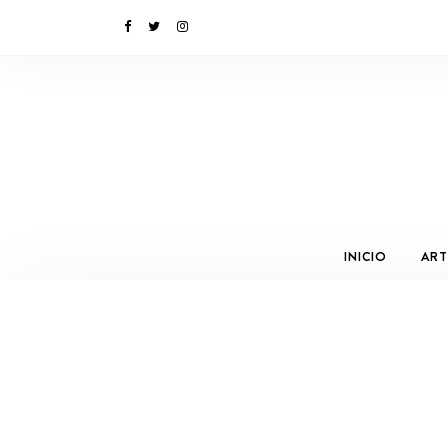
INICIO
ART