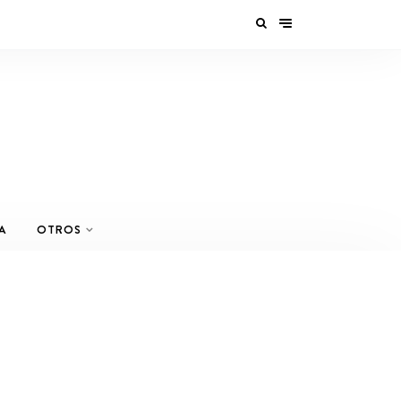
A
OTROS