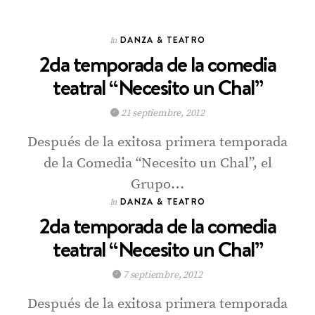
DANZA & TEATRO
In
2da temporada de la comedia
teatral “Necesito un Chal”
21 septiembre, 2012
Después de la exitosa primera temporada
de la Comedia “Necesito un Chal”, el
Grupo…
DANZA & TEATRO
In
2da temporada de la comedia
teatral “Necesito un Chal”
7 septiembre, 2012
Después de la exitosa primera temporada