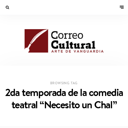
BROWSING TAG
2da temporada de la comedia
teatral “Necesito un Chal”