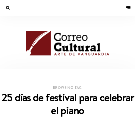
BROWSING TAG
25 días de festival para celebrar
el piano