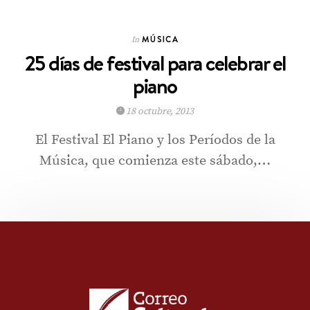
MÚSICA
In
25 días de festival para celebrar el
piano
18 octubre, 2013
El Festival El Piano y los Períodos de la
Música, que comienza este sábado,…