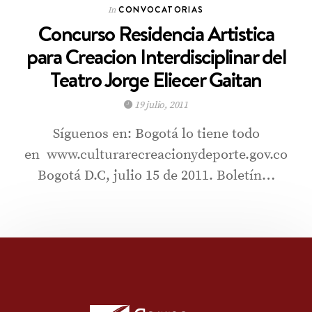
CONVOCATORIAS
In
Concurso Residencia Artistica
para Creacion Interdisciplinar del
Teatro Jorge Eliecer Gaitan
19 julio, 2011
Síguenos en: Bogotá lo tiene todo
en www.culturarecreacionydeporte.gov.co
Bogotá D.C, julio 15 de 2011. Boletín…