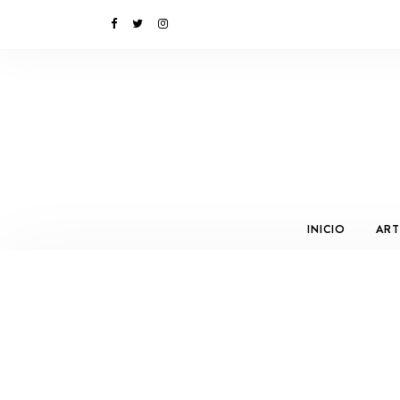
INICIO
ART