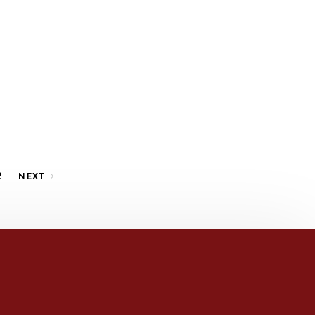
2
NEXT