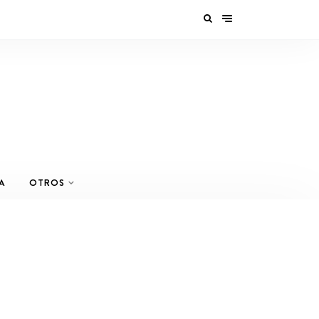
A
OTROS