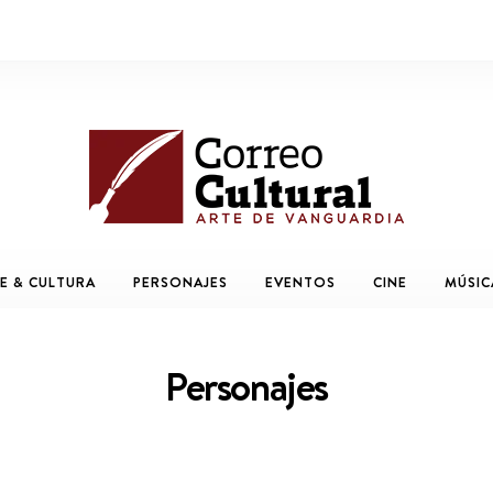
E & CULTURA
PERSONAJES
EVENTOS
CINE
MÚSIC
Personajes