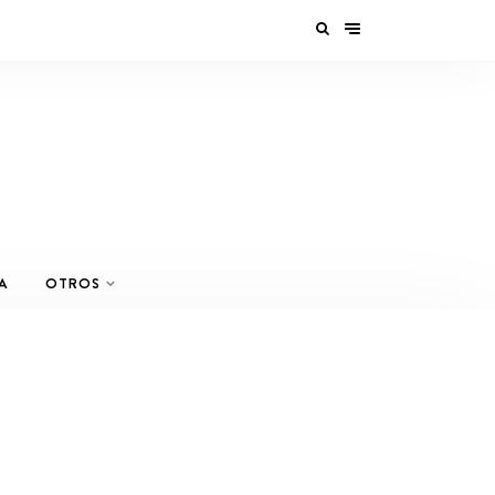
A
OTROS