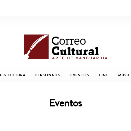
E & CULTURA
PERSONAJES
EVENTOS
CINE
MÚSIC
Eventos