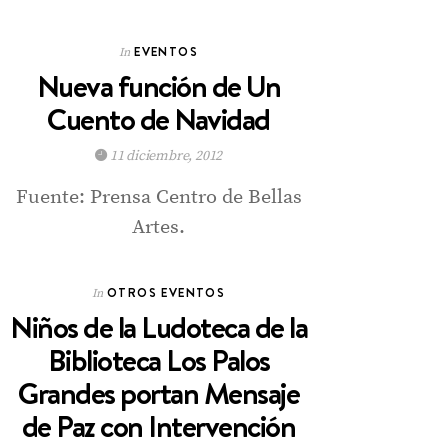
EVENTOS
In
Nueva función de Un
Cuento de Navidad
11 diciembre, 2012
Fuente: Prensa Centro de Bellas
Artes.
OTROS EVENTOS
In
Niños de la Ludoteca de la
Biblioteca Los Palos
Grandes portan Mensaje
de Paz con Intervención