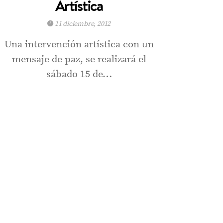
Artística
11 diciembre, 2012
Una intervención artística con un
mensaje de paz, se realizará el
sábado 15 de…