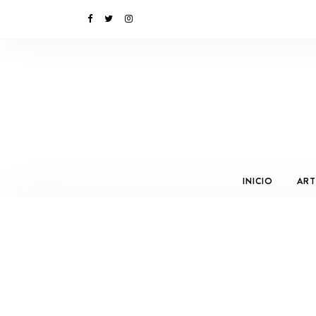
INICIO
ART