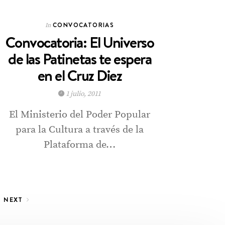
CONVOCATORIAS
In
Convocatoria: El Universo
de las Patinetas te espera
en el Cruz Diez
1 julio, 2011
El Ministerio del Poder Popular
para la Cultura a través de la
Plataforma de…
NEXT