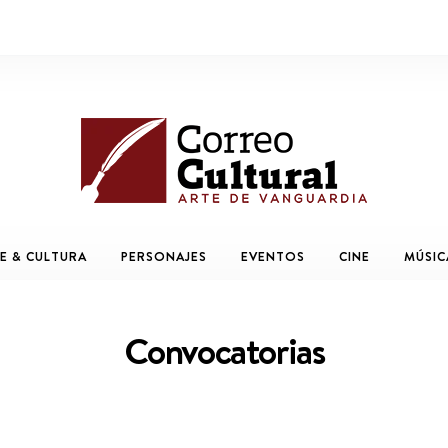
E & CULTURA
PERSONAJES
EVENTOS
CINE
MÚSIC
Convocatorias