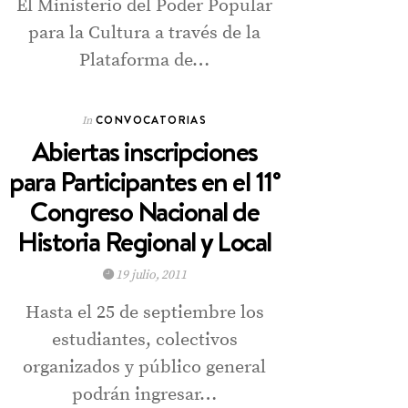
El Ministerio del Poder Popular
para la Cultura a través de la
Plataforma de…
CONVOCATORIAS
In
Abiertas inscripciones
para Participantes en el 11°
Congreso Nacional de
Historia Regional y Local
19 julio, 2011
Hasta el 25 de septiembre los
estudiantes, colectivos
organizados y público general
podrán ingresar…