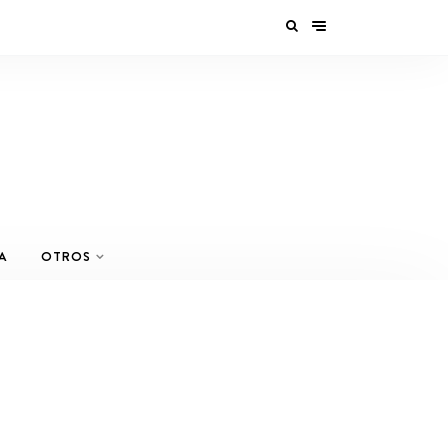
A
OTROS