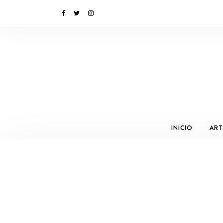
INICIO
ART