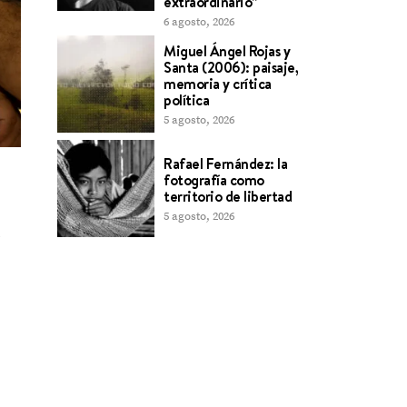
extraordinario”
6 agosto, 2026
Miguel Ángel Rojas y
Santa (2006): paisaje,
memoria y crítica
política
5 agosto, 2026
Rafael Fernández: la
fotografía como
territorio de libertad
5 agosto, 2026