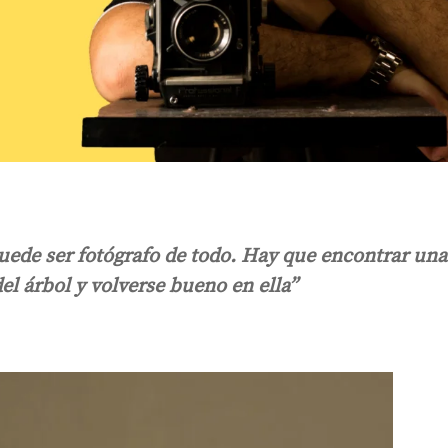
uede ser fotógrafo de todo. Hay que encontrar una
el árbol y volverse bueno en ella”