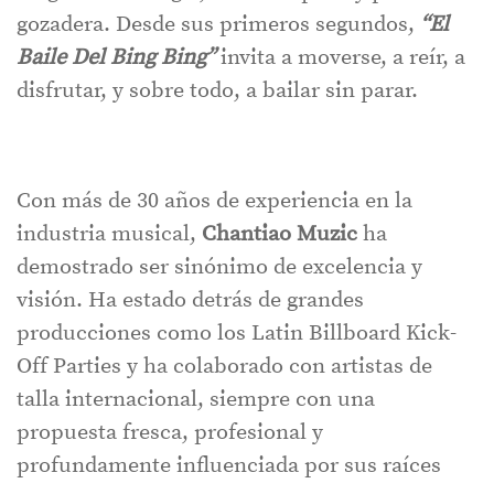
gozadera. Desde sus primeros segundos,
“El
Baile Del Bing Bing”
invita a moverse, a reír, a
disfrutar, y sobre todo, a bailar sin parar.
Con más de 30 años de experiencia en la
industria musical,
Chantiao Muzic
ha
demostrado ser sinónimo de excelencia y
visión. Ha estado detrás de grandes
producciones como los Latin Billboard Kick-
Off Parties y ha colaborado con artistas de
talla internacional, siempre con una
propuesta fresca, profesional y
profundamente influenciada por sus raíces