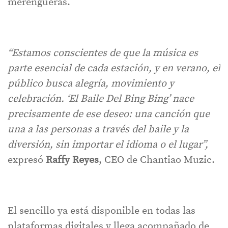
merengueras.
“Estamos conscientes de que la música es
parte esencial de cada estación, y en verano, el
público busca alegría, movimiento y
celebración. ‘El Baile Del Bing Bing’ nace
precisamente de ese deseo: una canción que
una a las personas a través del baile y la
diversión, sin importar el idioma o el lugar”,
expresó
Raffy Reyes
, CEO de Chantiao Muzic.
El sencillo ya está disponible en todas las
plataformas digitales y llega acompañado de