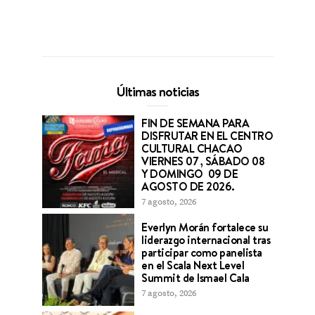
Últimas noticias
FIN DE SEMANA PARA
DISFRUTAR EN EL CENTRO
CULTURAL CHACAO
VIERNES 07 , SÁBADO 08
Y DOMINGO 09 DE
AGOSTO DE 2026.
7 agosto, 2026
Everlyn Morán fortalece su
liderazgo internacional tras
participar como panelista
en el Scala Next Level
Summit de Ismael Cala
7 agosto, 2026