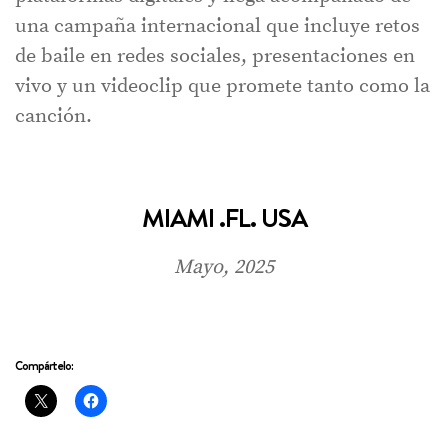
una campaña internacional que incluye retos
de baile en redes sociales, presentaciones en
vivo y un videoclip que promete tanto como la
canción.
MIAMI .FL. USA
Mayo, 2025
Compártelo: