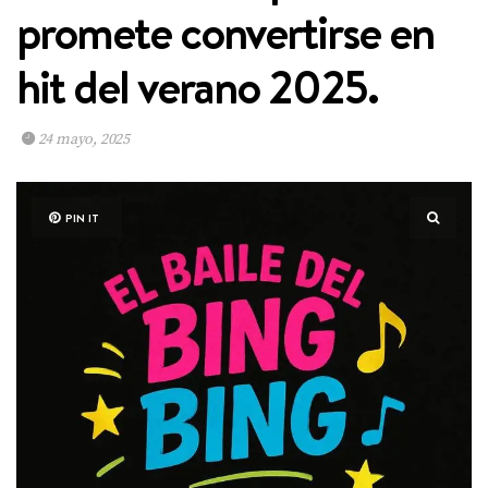
promete convertirse en
hit del verano 2025.
24 mayo, 2025
PIN IT