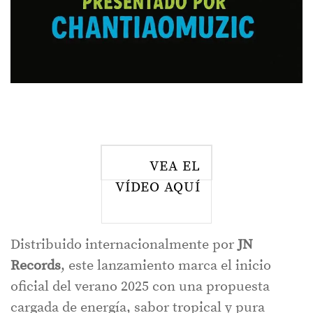
VEA EL
VÍDEO AQUÍ
Distribuido internacionalmente por
JN
Records
, este lanzamiento marca el inicio
oficial del verano 2025 con una propuesta
cargada de energía, sabor tropical y pura