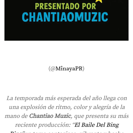
(@
MinayaPR
)
La temporada más esperada del año llega con
una explosión de ritmo, color y alegría de la
mano de
Chantiao Muzic
, que presenta su más
reciente producción: “
El Baile Del Bing