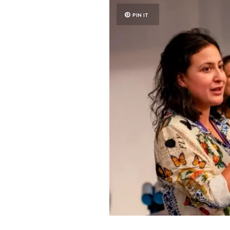
PIN IT