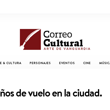
E & CULTURA
PERSONAJES
EVENTOS
CINE
MÚSIC
años de vuelo en la ciudad.