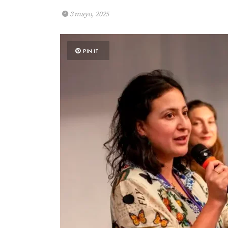
3 mayo, 2025
PIN IT