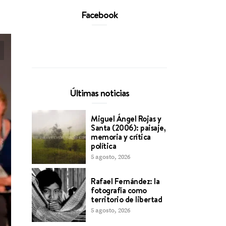
Facebook
Últimas noticias
Miguel Ángel Rojas y
Santa (2006): paisaje,
memoria y crítica
política
5 agosto, 2026
Rafael Fernández: la
fotografía como
territorio de libertad
5 agosto, 2026