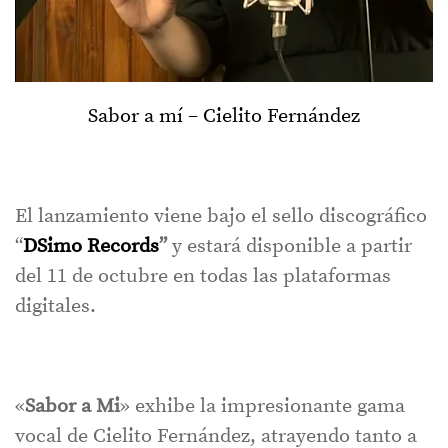
Sabor a mí – Cielito Fernández
El lanzamiento viene bajo el sello discográfico
“
DSimo Records
”
y estará disponible a partir
del 11 de octubre en todas las plataformas
digitales.
«
Sabor a Mi
» exhibe la impresionante gama
vocal de Cielito Fernández, atrayendo tanto a