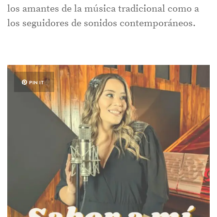
los amantes de la música tradicional como a
los seguidores de sonidos contemporáneos.
PIN IT