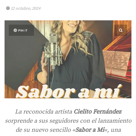
12 octubre, 2024
PIN IT
La reconocida artista
Cielito Fernández
sorprende a sus seguidores con el lanzamiento
de su nuevo sencillo «
Sabor a Mi
«, una