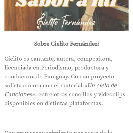
Sobre Cielito Fernández:
Cielito es cantante, autora, compositora,
licenciada en Periodismo, productora y
conductora de Paraguay. Con su proyecto
solista cuenta con el material
«Un cielo de
Canciones»
, entre otros sencillos y videoclips
disponibles en distintas plataformas.