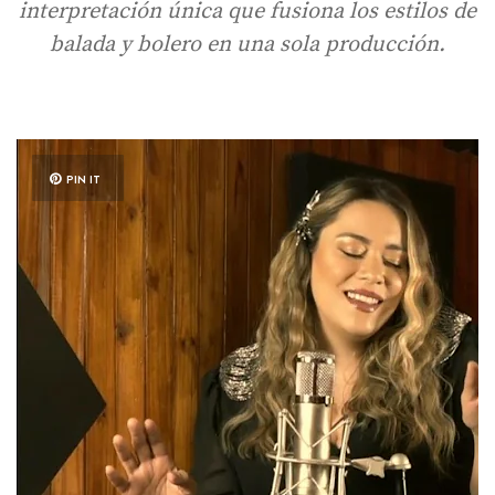
interpretación única que fusiona los estilos de
balada y bolero en una sola producción.
PIN IT