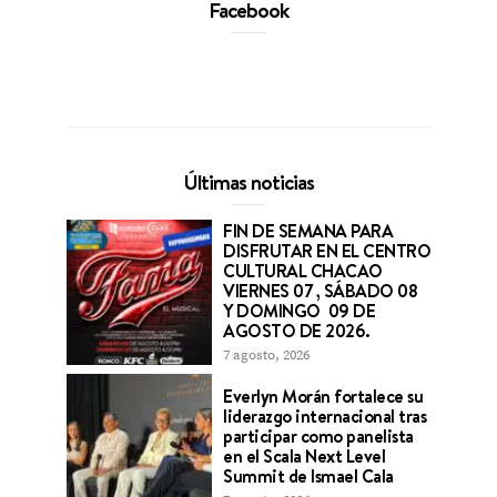
Facebook
Últimas noticias
FIN DE SEMANA PARA
DISFRUTAR EN EL CENTRO
CULTURAL CHACAO
VIERNES 07 , SÁBADO 08
Y DOMINGO 09 DE
AGOSTO DE 2026.
7 agosto, 2026
Everlyn Morán fortalece su
liderazgo internacional tras
participar como panelista
en el Scala Next Level
Summit de Ismael Cala