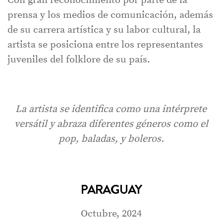
Con gran reconocimiento por parte de la
prensa y los medios de comunicación, además
de su carrera artística y su labor cultural, la
artista se posiciona entre los representantes
juveniles del folklore de su país.
La artista se identifica como una intérprete
versátil y abraza diferentes géneros como el
pop, baladas, y boleros.
PARAGUAY
Octubre, 2024