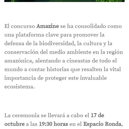
El concurso
Amazine
se ha consolidado como
una plataforma clave para promover la
defensa de la biodiversidad, la cultura y la
conservación del medio ambiente en la región
amazónica, alentando a cineastas de todo el
mundo a contar historias que resalten la vital
importancia de proteger este invaluable
ecosistema.
La ceremonia se llevará a cabo el
17 de
octubre
a las
19:30 horas
en el
Espacio Ronda
,