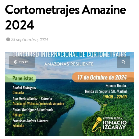
Cortometrajes Amazine
2024
28 septiembre, 2024
PIN IT