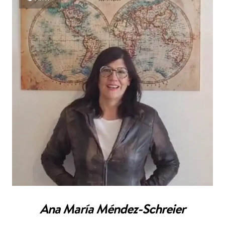
Ana María Méndez-Schreier