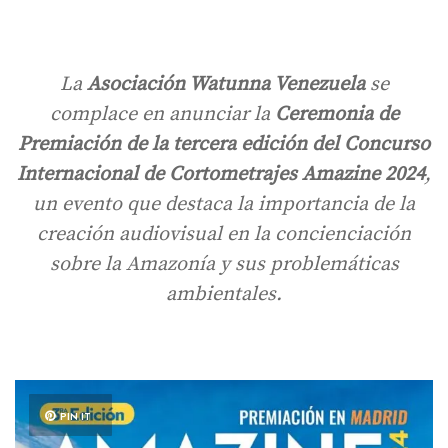
La
Asociación Watunna Venezuela
se
complace en anunciar la
Ceremonia de
Premiación de la tercera edición del Concurso
Internacional de Cortometrajes Amazine 2024
,
un evento que destaca la importancia de la
creación audiovisual en la concienciación
sobre la Amazonía y sus problemáticas
ambientales.
PIN IT