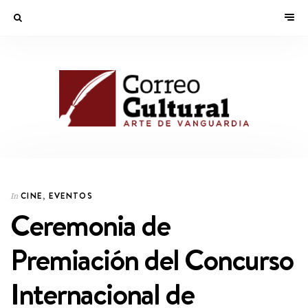
CINE
,
EVENTOS
In
Ceremonia de
Premiación del Concurso
Internacional de