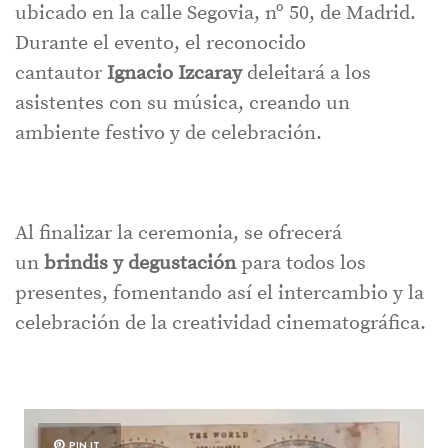
ubicado en la calle Segovia, nº 50, de Madrid.
Durante el evento, el reconocido
cantautor
Ignacio Izcaray
deleitará a los
asistentes con su música, creando un
ambiente festivo y de celebración.
Al finalizar la ceremonia, se ofrecerá
un
brindis y degustación
para todos los
presentes, fomentando así el intercambio y la
celebración de la creatividad cinematográfica.
PIN IT