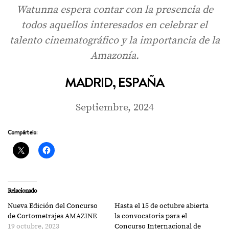
Watunna espera contar con la presencia de
todos aquellos interesados en celebrar el
talento cinematográfico y la importancia de la
Amazonía.
MADRID, ESPAÑA
Septiembre, 2024
Compártelo:
Relacionado
Nueva Edición del Concurso
Hasta el 15 de octubre abierta
de Cortometrajes AMAZINE
la convocatoria para el
19 octubre, 2023
Concurso Internacional de