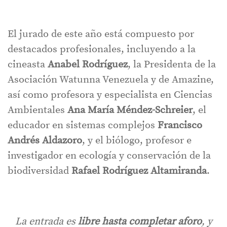
El jurado de este año está compuesto por
destacados profesionales, incluyendo a la
cineasta
Anabel Rodríguez
, la Presidenta de la
Asociación Watunna Venezuela y de Amazine,
así como profesora y especialista en Ciencias
Ambientales
Ana María Méndez-Schreier
, el
educador en sistemas complejos
Francisco
Andrés Aldazoro
, y el biólogo, profesor e
investigador en ecología y conservación de la
biodiversidad
Rafael Rodríguez Altamiranda
.
La entrada es
libre hasta completar aforo
, y