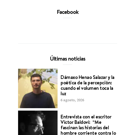
Facebook
Últimas noticias
Dámaxo Henao Salazar y la
poética de la percepción:
cuando el volumen toca la
luz
6 agosto, 2026
Entrevista con el escritor
Víctor Baldoví: “Me
fascinan las historias del
hombre corriente contra lo