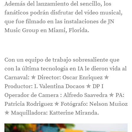
Además del lanzamiento del sencillo, los
fanáticos podrán disfrutar del vídeo musical,
que fue filmado en las instalaciones de JN
Music Group en Miami, Florida.
Con un equipo de trabajo sobresaliente que
con la última tecnología en IA le dieron vida al
Carnaval: ✯ Director: Oscar Enriquez ✯
Productor: I. Valentina Docaos ✯ DP I
Operador de Camera : Alfredo Saavedra ✯ PA:
Patricia Rodriguez ✯ Fotógrafo: Nelson Muñoz
✯ Maquilladora: Katterine Miranda.