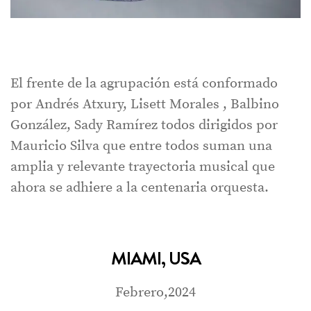
El frente de la agrupación está conformado
por Andrés Atxury, Lisett Morales , Balbino
González, Sady Ramírez todos dirigidos por
Mauricio Silva que entre todos suman una
amplia y relevante trayectoria musical que
ahora se adhiere a la centenaria orquesta.
MIAMI, USA
Febrero,2024