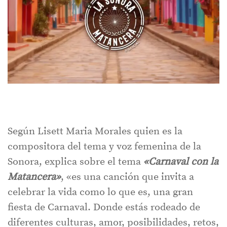
Según Lisett Maria Morales quien es la
compositora del tema y voz femenina de la
Sonora, explica sobre el tema
«Carnaval con la
Matancera»
, «es una canción que invita a
celebrar la vida como lo que es, una gran
fiesta de Carnaval. Donde estás rodeado de
diferentes culturas, amor, posibilidades, retos,