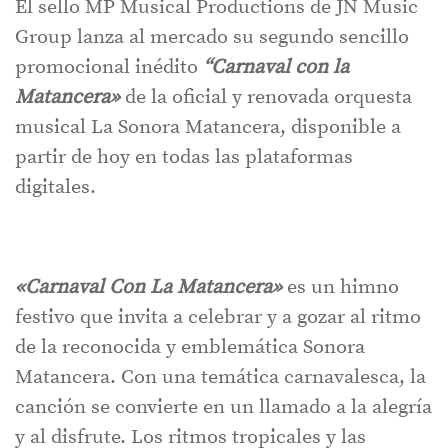
El sello MP Musical Productions de JN Music
Group lanza al mercado su segundo sencillo
promocional inédito
“Carnaval con la
Matancera»
de la oficial y renovada orquesta
musical La Sonora Matancera, disponible a
partir de hoy en todas las plataformas
digitales.
«Carnaval Con La Matancera»
es un himno
festivo que invita a celebrar y a gozar al ritmo
de la reconocida y emblemática Sonora
Matancera. Con una temática carnavalesca, la
canción se convierte en un llamado a la alegría
y al disfrute. Los ritmos tropicales y las