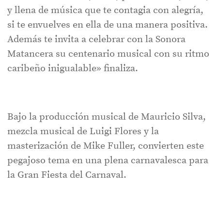
y llena de música que te contagia con alegría,
si te envuelves en ella de una manera positiva.
Además te invita a celebrar con la Sonora
Matancera su centenario musical con su ritmo
caribeño inigualable» finaliza.
Bajo la producción musical de Mauricio Silva,
mezcla musical de Luigi Flores y la
masterización de Mike Fuller, convierten este
pegajoso tema en una plena carnavalesca para
la Gran Fiesta del Carnaval.