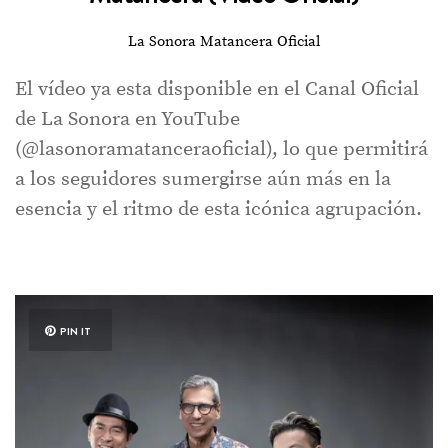
La Sonora Matancera Oficial
El vídeo ya esta disponible en el Canal Oficial
de La Sonora en YouTube
(@lasonoramatanceraoficial), lo que permitirá
a los seguidores sumergirse aún más en la
esencia y el ritmo de esta icónica agrupación.
PIN IT