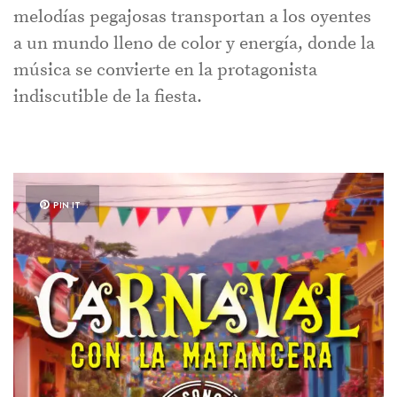
melodías pegajosas transportan a los oyentes
a un mundo lleno de color y energía, donde la
música se convierte en la protagonista
indiscutible de la fiesta.
PIN IT