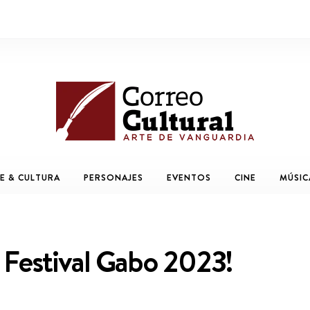
E & CULTURA
PERSONAJES
EVENTOS
CINE
MÚSIC
l Festival Gabo 2023!