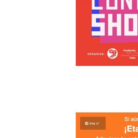
PIN IT