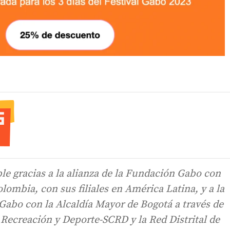
ble gracias a la alianza de la Fundación Gabo con
ombia, con sus filiales en América Latina, y a la
Gabo con la Alcaldía Mayor de Bogotá a través de
, Recreación y Deporte-SCRD y la Red Distrital de