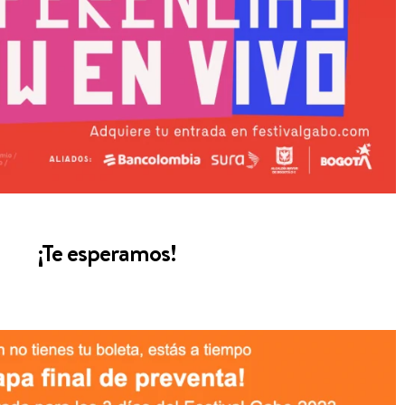
¡Te esperamos!