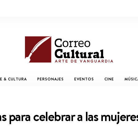
E & CULTURA
PERSONAJES
EVENTOS
CINE
MÚSIC
nas para celebrar a las mujere