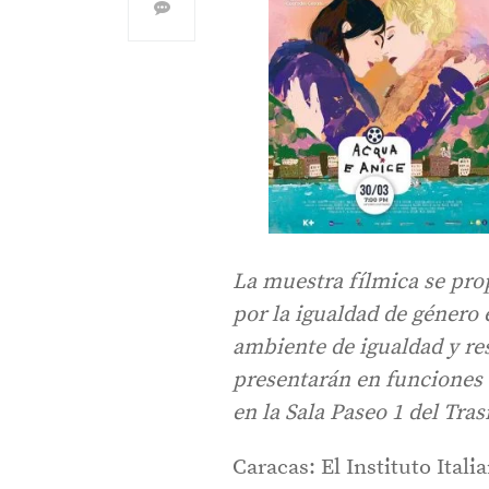
La muestra fílmica se pro
por la igualdad de género
ambiente de igualdad y re
presentarán en funciones ú
en la Sala Paseo 1 del Tra
Caracas: El Instituto Ital