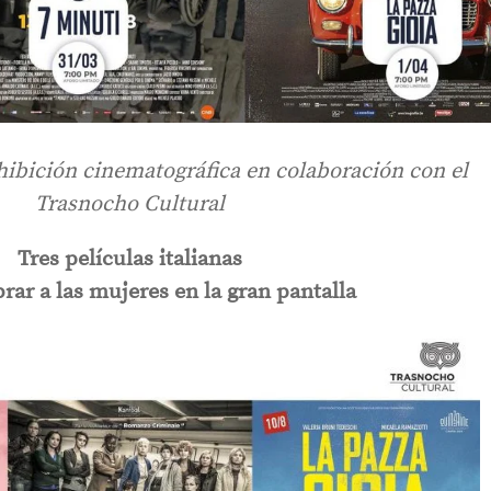
exhibición cinematográfica en colaboración con el
Trasnocho Cultural
Tres películas italianas
rar a las mujeres en la gran pantalla