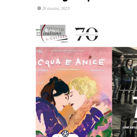
20 marzo, 2023
PIN IT