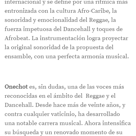
internacional y se define por una rítmica más
entronizada con la cultura Afro-Caribe, la
sonoridad y emocionalidad del Reggae, la
fuerza impetuosa del Dancehall y toques de
Afrobeat. La instrumentación logra proyectar
la original sonoridad de la propuesta del
ensamble, con una perfecta armonía musical.
Onechot
es, sin dudas, una de las voces más
reconocidas en el ámbito del Reggae y el
Dancehall. Desde hace más de veinte años, y
contra cualquier vaticinio, ha desarrollado
una notable carrera musical. Ahora intensifica
su búsqueda y un renovado momento de su