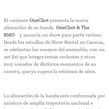
El cantante
OneChot
presenta la nueva
alineación de su banda
OneChot & The
BMO
y anuncia un show para partir tarima.
Desde los estudios de Show Rental en Caracas,
se adelantan los ensayos del ensamble, con un
set list
que integra temas recientes y otros
muy sonados de distintos momentos de su
carrera, que ya supera la veintena de años.
La alineación de la banda está conformada por
músicos de amplia trayectoria nacional e