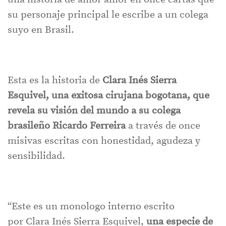
su personaje principal le escribe a un colega
suyo en Brasil.
Esta es la historia de
Clara Inés Sierra
Esquivel, una exitosa cirujana bogotana, que
revela su visión del mundo a su colega
brasileño Ricardo Ferreira
a través de once
misivas escritas con honestidad, agudeza y
sensibilidad.
“Este es un monologo interno escrito
por Clara Inés Sierra Esquivel,
una especie de