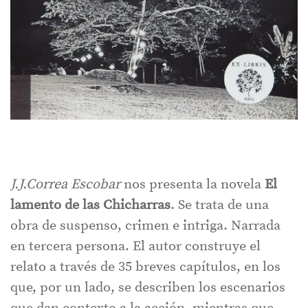
J.J.Correa Escobar
nos presenta la novela
El
lamento de las Chicharras
. Se trata de una
obra de suspenso, crimen e intriga. Narrada
en tercera persona. El autor construye el
relato a través de 35 breves capítulos, en los
que, por un lado, se describen los escenarios