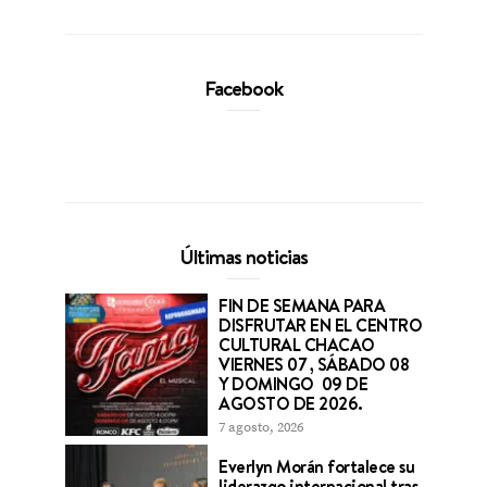
Facebook
Últimas noticias
FIN DE SEMANA PARA
DISFRUTAR EN EL CENTRO
CULTURAL CHACAO
VIERNES 07 , SÁBADO 08
Y DOMINGO 09 DE
AGOSTO DE 2026.
7 agosto, 2026
Everlyn Morán fortalece su
liderazgo internacional tras