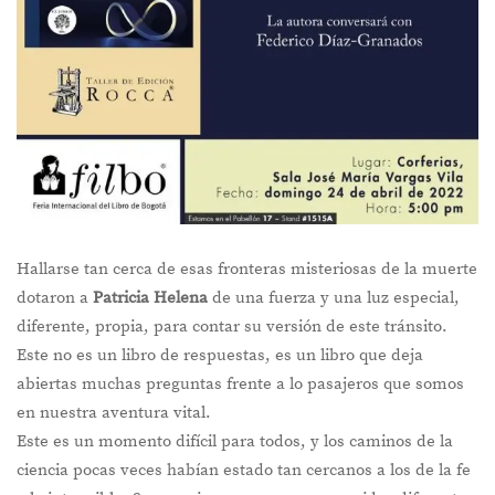
Hallarse tan cerca de esas fronteras misteriosas de la muerte
dotaron a
Patricia Helena
de una fuerza y una luz especial,
diferente, propia, para contar su versión de este tránsito.
Este no es un libro de respuestas, es un libro que deja
abiertas muchas preguntas frente a lo pasajeros que somos
en nuestra aventura vital.
Este es un momento difícil para todos, y los caminos de la
ciencia pocas veces habían estado tan cercanos a los de la fe