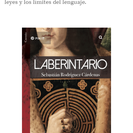
leyes y los límites del lenguaje.
PIN IT