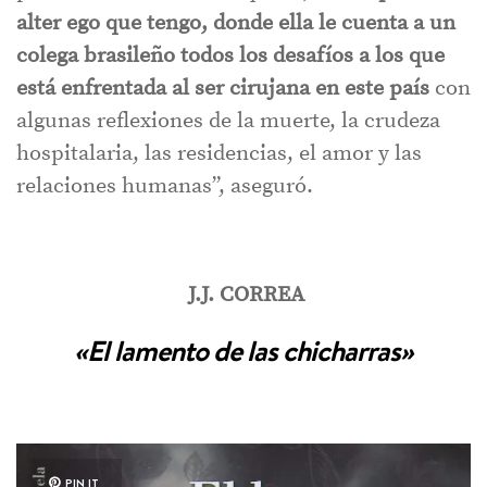
alter ego que tengo, donde ella le cuenta a un
colega brasileño todos los desafíos a los que
está enfrentada al ser cirujana en este país
con
algunas reflexiones de la muerte, la crudeza
hospitalaria, las residencias, el amor y las
relaciones humanas”, aseguró.
J.J. CORREA
«El lamento de las chicharras»
PIN IT