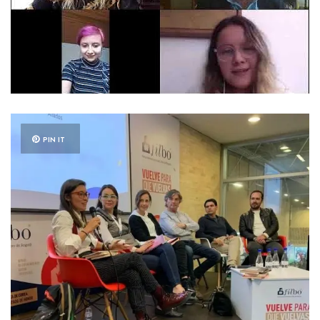
PIN IT