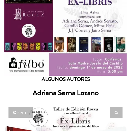
ALGUNOS AUTORES
Adriana Serna Lozano
PIN IT