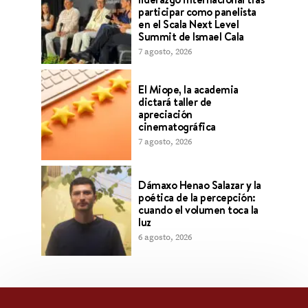
participar como panelista
en el Scala Next Level
Summit de Ismael Cala
7 agosto, 2026
El Miope, la academia
dictará taller de
apreciación
cinematográfica
7 agosto, 2026
Dámaxo Henao Salazar y la
poética de la percepción:
cuando el volumen toca la
luz
6 agosto, 2026