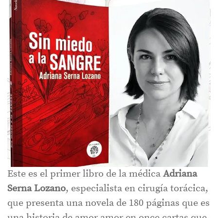
Este es el primer libro de la médica
Adriana
Serna Lozano
, especialista en cirugía torácica,
que presenta una novela de 180 páginas que es
una historia de amor amor en once cartas que