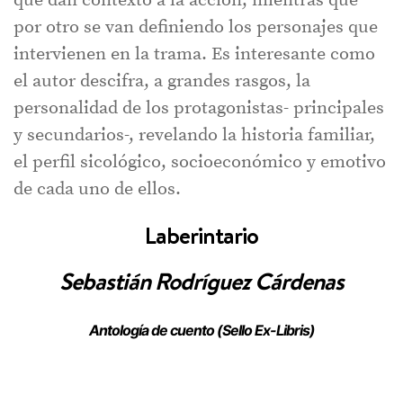
que dan contexto a la acción, mientras que
por otro se van definiendo los personajes que
intervienen en la trama. Es interesante como
el autor descifra, a grandes rasgos, la
personalidad de los protagonistas- principales
y secundarios-, revelando la historia familiar,
el perfil sicológico, socioeconómico y emotivo
de cada uno de ellos.
Laberintario
Sebastián Rodríguez Cárdenas
Antología de cuento (Sello Ex-Libris)