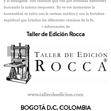
y lo intangible. Son caminos que van por avenidas diferentes
buscando la misma respuesta. En es-tos momentos la
humanidad se salva con la certeza médica y con la fortaleza
espiritual que brindan los diferentes caminos de la fe.
+ información de
Taller de Edición Rocca
PIN IT
www.tallerdeedicion.com
BOGOTÁ D.C. COLOMBIA