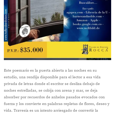
Este poemario es la puerta abierta a las noches en su
estudio, una rendija disponible para el lector a esa vida
privada de letras donde el escritor se desliza debajo de
noches estrelladas, se cobija con arena y mar, se deja
absorber por recuerdos de anhelos pasados evocados con
fuerza y los convierte en palabras repletas de flores, deseo y
vida. Travesía es un intento arriesgado de convertir la