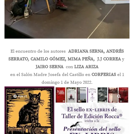
El encuentro de los autores
ADRIANA SERNA, ANDRÉS
SERRATO, CAMILO GÓMEZ, MIMA PEÑA, J.J CORREA
y
JAIRO SERNA
con
LIZA ARIZA
en el Salón Madre Josefa del Castillo en
CORFERIAS
el 1
domingo 1 de Mayo 2022.
PIN IT