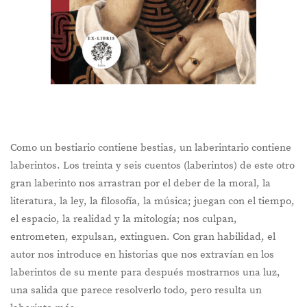
Como un bestiario contiene bestias, un laberintario contiene
laberintos. Los treinta y seis cuentos (laberintos) de este otro
gran laberinto nos arrastran por el deber de la moral, la
literatura, la ley, la filosofía, la música; juegan con el tiempo,
el espacio, la realidad y la mitología; nos culpan,
entrometen, expulsan, extinguen. Con gran habilidad, el
autor nos introduce en historias que nos extravían en los
laberintos de su mente para después mostrarnos una luz,
una salida que parece resolverlo todo, pero resulta un