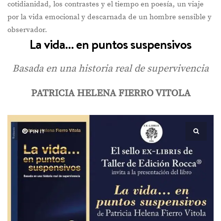
cotidianidad, los contrastes y el tiempo en poesía, un viaje
por la vida emocional y descarnada de un hombre sensible y
observador.
La vida… en puntos suspensivos
Basada en una historia real de supervivencia
PATRICIA HELENA FIERRO VITOLA
PIN IT