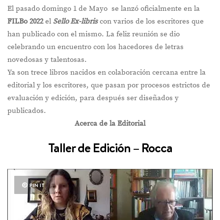
El pasado domingo 1 de Mayo se lanzó oficialmente en la
FILBo 2022
el
Sello Ex-libris
con varios de los escritores que
han publicado con el mismo. La feliz reunión se dio
celebrando un encuentro con los hacedores de letras
novedosas y talentosas.
Ya son trece libros nacidos en colaboración cercana entre la
editorial y los escritores, que pasan por procesos estrictos de
evaluación y edición, para después ser diseñados y
publicados.
Acerca de la Editorial
Taller de Edición – Rocca
PIN IT