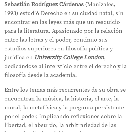
Sebastián Rodríguez Cárdenas
(Manizales,
1993) estudió Derecho en su ciudad natal, sin
encontrar en las leyes más que un resquicio
para la literatura. Apasionado por la relación
entre las letras y el poder, continuó sus
estudios superiores en filosofía política y
jurídica en
University College London
,
dedicándose al intersticio entre el derecho y la
filosofía desde la academia.
Entre los temas más recurrentes de su obra se
encuentran la música, la historia, el arte, la
moral, la metafísica y la pregunta persistente
por el poder, implicando reflexiones sobre la
libertad, el absurdo, la arbitrariedad de las