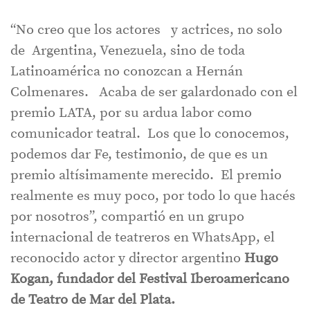
“No creo que los actores y actrices, no solo
de Argentina, Venezuela, sino de toda
Latinoamérica no conozcan a Hernán
Colmenares. Acaba de ser galardonado con el
premio LATA, por su ardua labor como
comunicador teatral. Los que lo conocemos,
podemos dar Fe, testimonio, de que es un
premio altísimamente merecido. El premio
realmente es muy poco, por todo lo que hacés
por nosotros”, compartió en un grupo
internacional de teatreros en WhatsApp, el
reconocido actor y director argentino
Hugo
Kogan, fundador del Festival Iberoamericano
de Teatro de Mar del Plata.