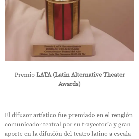
Premio
LATA (Latin Alternative Theater
Awards)
El difusor artístico fue premiado en el renglón
comunicador teatral por su trayectoria y gran
aporte en la difusión del teatro latino a escala