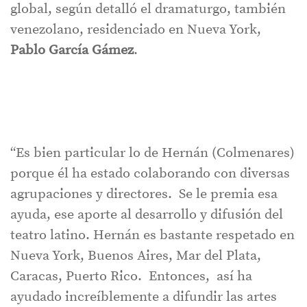
global, según detalló el dramaturgo, también
venezolano, residenciado en Nueva York,
Pablo García Gámez
.
“Es bien particular lo de Hernán (Colmenares)
porque él ha estado colaborando con diversas
agrupaciones y directores. Se le premia esa
ayuda, ese aporte al desarrollo y difusión del
teatro latino. Hernán es bastante respetado en
Nueva York, Buenos Aires, Mar del Plata,
Caracas, Puerto Rico. Entonces, así ha
ayudado increíblemente a difundir las artes