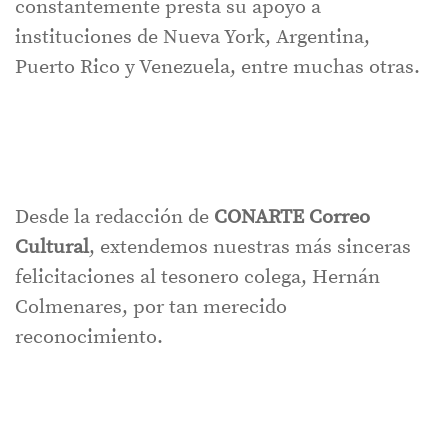
constantemente presta su apoyo a
instituciones de Nueva York, Argentina,
Puerto Rico y Venezuela, entre muchas otras.
Desde la redacción de
CONARTE Correo
Cultural
, extendemos nuestras más sinceras
felicitaciones al tesonero colega, Hernán
Colmenares, por tan merecido
reconocimiento.