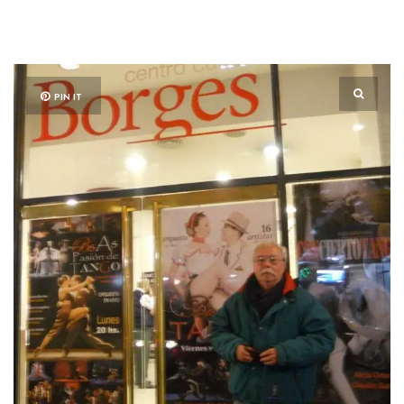
PIN IT