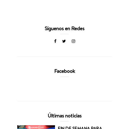
Síguenos en Redes
Facebook
Últimas noticias
FIN DE SEMANA PARA