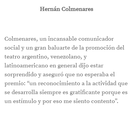
Hernán Colmenares
Colmenares, un incansable comunicador
social y un gran baluarte de la promoción del
teatro argentino, venezolano, y
latinoamericano en general dijo estar
sorprendido y aseguró que no esperaba el
premio: “un reconocimiento a la actividad que
se desarrolla siempre es gratificante porque es
un estímulo y por eso me siento contento”.