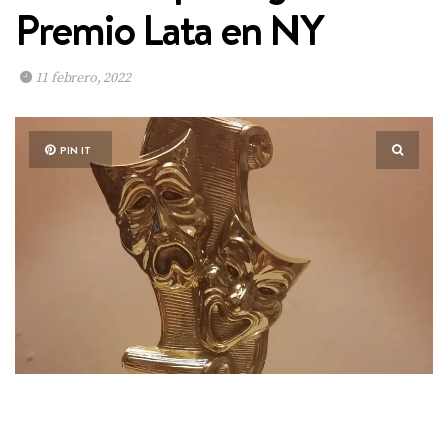
Premio Lata en NY
11 febrero, 2022
PIN IT