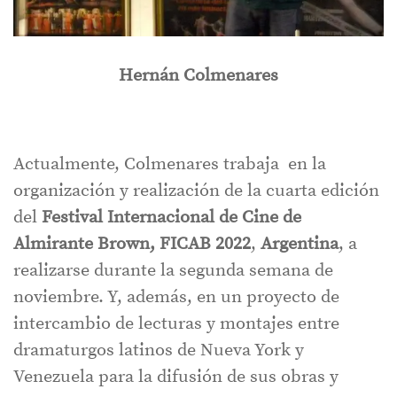
Hernán Colmenares
Actualmente, Colmenares trabaja en la
organización y realización de la cuarta edición
del
Festival Internacional de Cine de
Almirante Brown, FICAB 2022
,
Argentina
, a
realizarse durante la segunda semana de
noviembre. Y, además, en un proyecto de
intercambio de lecturas y montajes entre
dramaturgos latinos de Nueva York y
Venezuela para la difusión de sus obras y