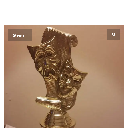
PIN IT