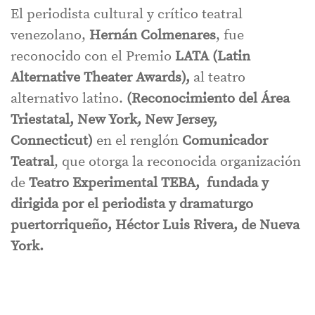
El periodista cultural y crítico teatral
venezolano,
Hernán Colmenares
, fue
reconocido con el Premio
LATA (Latin
Alternative Theater Awards),
al teatro
alternativo latino.
(Reconocimiento del Área
Triestatal, New York, New Jersey,
Connecticut)
en el renglón
Comunicador
Teatral
, que otorga la reconocida organización
de
Teatro Experimental TEBA, fundada y
dirigida por el periodista y dramaturgo
puertorriqueño, Héctor Luis Rivera, de Nueva
York.