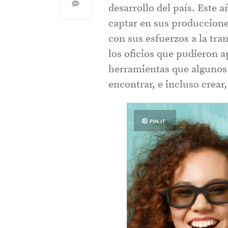
desarrollo del país. Este 
captar en sus produccione
con sus esfuerzos a la tr
los oficios que pudieron a
herramientas que algunos 
encontrar, e incluso crear
PIN IT