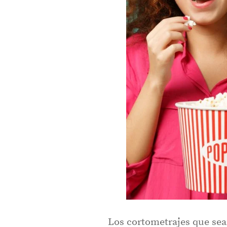
Los cortometrajes que sean