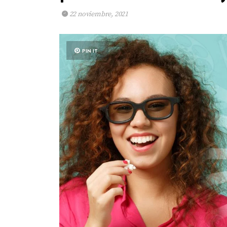
22 noviembre, 2021
PIN IT