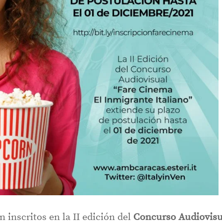
 inscritos en la II edición del
Concurso Audiovisu