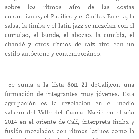
sobre los ritmos afro de las costas
colombianas, el Pacífico y el Caribe. En ella, la
salsa, la timba y el latín jazz se mezclan con el
currulao, el bunde, el abozao, la cumbia, el
chandé y otros ritmos de raíz afro con un
estilo autóctono y contemporáneo.
​ Se suma a la lista
Son 21
deCali,con una
formación de integrantes muy jóvenes. Esta
agrupación es la revelación en el medio
salsero del Valle del Cauca. Nació en el año
2014 en el oriente de Cali, interpreta timba y
fusión mezclados con ritmos latinos como la