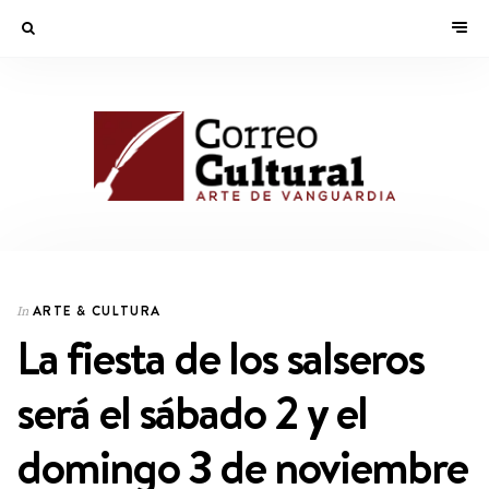
ARTE & CULTURA
In
La fiesta de los salseros
será el sábado 2 y el
domingo 3 de noviembre