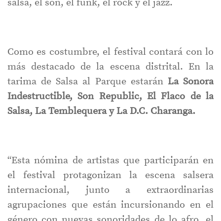
salsa, el son, el funk, el rock y el jazz.
Como es costumbre, el festival contará con lo
más destacado de la escena distrital. En la
tarima de Salsa al Parque estarán
La Sonora
Indestructible, Son Republic, El Flaco de la
Salsa, La Temblequera y La D.C. Charanga.
“Esta nómina de artistas que participarán en
el festival protagonizan la escena salsera
internacional, junto a extraordinarias
agrupaciones que están incursionando en el
género con nuevas sonoridades de lo afro, el