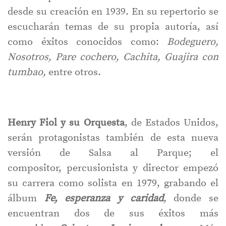
desde su creación en 1939. En su repertorio se
escucharán temas de su propia autoría, así
como éxitos conocidos como:
Bodeguero,
Nosotros, Pare cochero, Cachita, Guajira con
tumbao,
entre otros.
Henry Fiol y su Orquesta
, de Estados Unidos,
serán protagonistas también de esta nueva
versión de Salsa al Parque; el
compositor, percusionista y director empezó
su carrera como solista en 1979, grabando el
álbum
Fe, esperanza y caridad
, donde se
encuentran dos de sus éxitos más