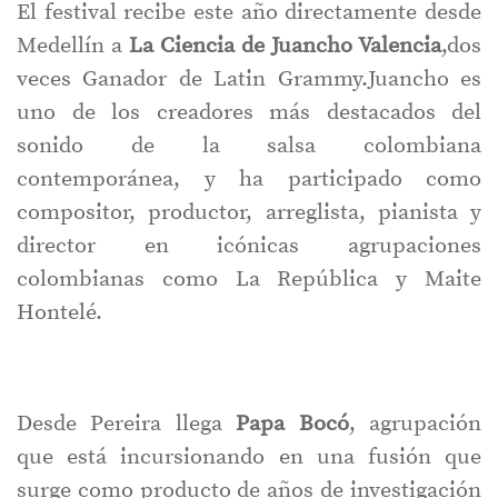
El festival recibe este año directamente desde
Medellín a
La Ciencia de Juancho Valencia
,dos
veces Ganador de Latin Grammy.Juancho es
uno de los creadores más destacados del
sonido de la salsa colombiana
contemporánea, y ha participado como
compositor, productor, arreglista, pianista y
director en icónicas agrupaciones
colombianas como La República y Maite
Hontelé.
Desde Pereira llega
Papa Bocó
, agrupación
que está incursionando en una fusión que
surge como producto de años de investigación