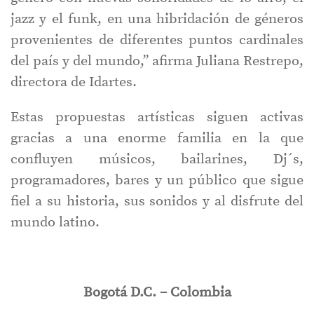
jazz y el funk, en una hibridación de géneros
provenientes de diferentes puntos cardinales
del país y del mundo,” afirma Juliana Restrepo,
directora de Idartes.
Estas propuestas artísticas siguen activas
gracias a una enorme familia en la que
confluyen músicos, bailarines, Dj´s,
programadores, bares y un público que sigue
fiel a su historia, sus sonidos y al disfrute del
mundo latino.
Bogotá D.C. – Colombia