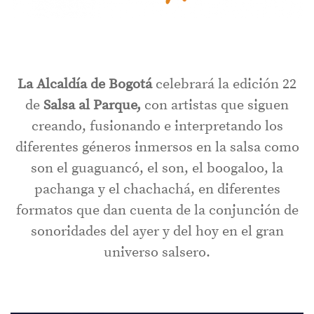
La Alcaldía de Bogotá
celebrará la edición 22
de
Salsa al Parque,
con artistas que siguen
creando, fusionando e interpretando los
diferentes géneros inmersos en la salsa como
son el guaguancó, el son, el boogaloo, la
pachanga y el chachachá, en diferentes
formatos que dan cuenta de la conjunción de
sonoridades del ayer y del hoy en el gran
universo salsero.