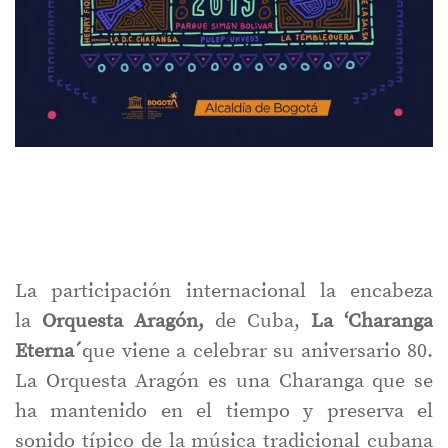
La participación internacional la encabeza
la
Orquesta Aragón,
de Cuba,
La ‘Charanga
Eterna´
que viene a celebrar su aniversario 80.
La Orquesta Aragón es una Charanga que se
ha mantenido en el tiempo y preserva el
sonido típico de la música tradicional cubana