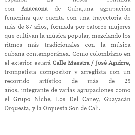
con
Anacaona
de Cuba,una agrupación
femenina que cuenta con una trayectoria de
más de 87 años, formada por catorce mujeres
que cultivan la música popular, mezclando los
ritmos más tradicionales con la música
cubana contemporánea. Como colombiano en
el exterior estará
Calle Maestra / José Aguirre
,
trompetista compositor y arreglista con un
recorrido artístico de más de 25
años, integrante de varias agrupaciones como
el Grupo Niche, Los Del Caney, Guayacán
Orquesta, y la Orquesta Son de Cali.