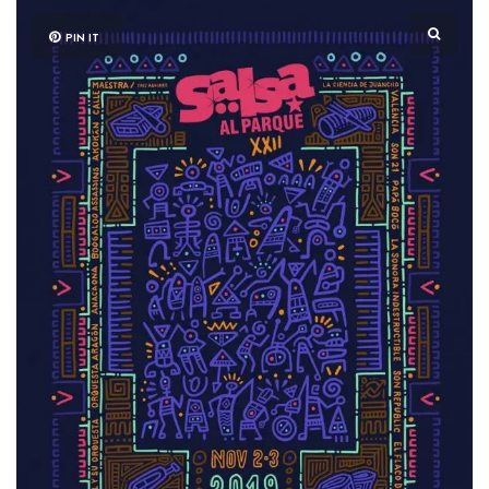
PIN IT