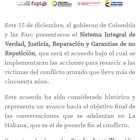
Este 15 de diciembre, el gobierno de Colombia
y las Farc presentaron el
Sistema Integral de
Verdad, Justicia, Reparación y Garantías de no
Repetición
, que será el acuerdo bajo el cual se
implementarán las acciones para resarcir a las
víctimas del conflicto armado que lleva más de
cincuenta años.
Este acuerdo ha sido considerado histórico y
representa un avance hacia el objetivo final de
las conversaciones que se adelantan en La
Habana, que es el de ponerle fin al conflicto.