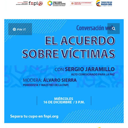
PIN IT