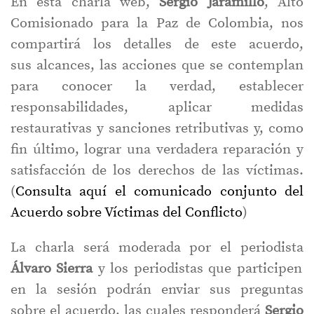
En esta charla web,
Sergio Jaramillo
, Alto
Comisionado para la Paz de Colombia, nos
compartirá los detalles de este acuerdo,
sus alcances, las acciones que se contemplan
para conocer la verdad, establecer
responsabilidades, aplicar medidas
restaurativas y sanciones retributivas y, como
fin último, lograr una verdadera reparación y
satisfacción de los derechos de las víctimas.
(
Consulta aquí el comunicado conjunto del
Acuerdo sobre Víctimas del Conflicto
)
La charla será moderada por el periodista
Álvaro Sierra
y los periodistas que participen
en la sesión podrán enviar sus preguntas
sobre el acuerdo, las cuales responderá
Sergio