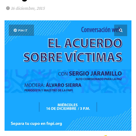
16 diciembre, 2015
PIN IT