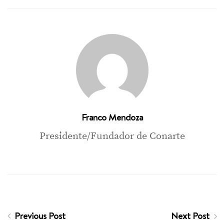
Franco Mendoza
Presidente/Fundador de Conarte
Previous Post
Next Post