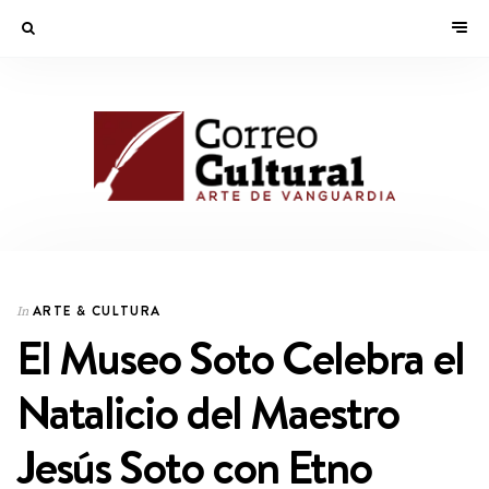
ARTE & CULTURA
In
El Museo Soto Celebra el
Natalicio del Maestro
Jesús Soto con Etno