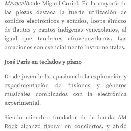
Maracaibo
de Miguel Curiel. En la mayoría de
las piezas destaca la fuerte utilización de
sonidos electrónicos y sonidos, loops étnicos
de flautas y cantos indígenas venezolanos, al
igual que tambores afrovenezolanos. Las
creaciones son esencialmente instrumentales.
José Paris en teclados y piano
Desde joven le ha apasionado la exploración y
experimentación de fusiones y géneros
musicales combinados con la electrónica
experimental.
Siendo miembro fundador de la banda AM
Rock alcanzó figurar en conciertos, y abrió