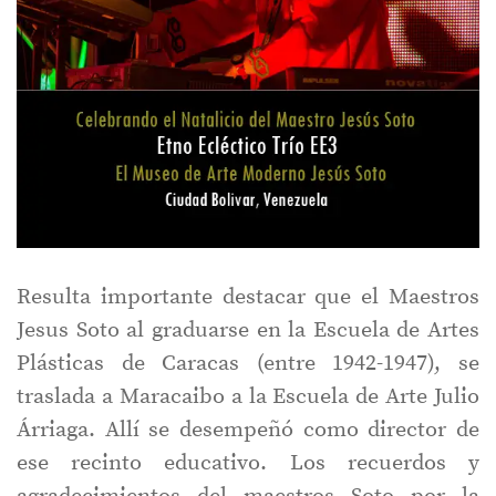
Resulta importante destacar que el Maestros
Jesus Soto al graduarse en la Escuela de Artes
Plásticas de Caracas (entre 1942-1947), se
traslada a Maracaibo a la Escuela de Arte Julio
Árriaga. Allí se desempeñó como director de
ese recinto educativo. Los recuerdos y