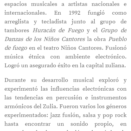
espacios musicales a artistas nacionales e
internacionales. En 1992 fungió como
arreglista y tecladista junto al grupo de
tambores
Huracán de Fuego
y el
Grupo de
Danzas de los Niños Cantores
la obra
Pueblo
de fuego
en el teatro Niños Cantores. Fusionó
música étnica con ambiente electrónico.
Logró un asegurado éxito en la capital zuliana.
Durante su desarrollo musical exploró y
experimentó las influencias electrónicas con
las tendencias en percusión e instrumentos
armónicos del Zulia. Fueron varios los géneros
experimentados: jazz fusión, salsa y pop rock
hasta encontrar un sonido propio, en