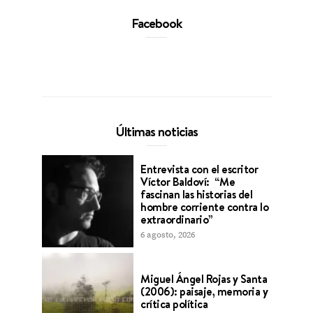
Facebook
Últimas noticias
Entrevista con el escritor
Víctor Baldoví: “Me
fascinan las historias del
hombre corriente contra lo
extraordinario”
6 agosto, 2026
Miguel Ángel Rojas y Santa
(2006): paisaje, memoria y
crítica política