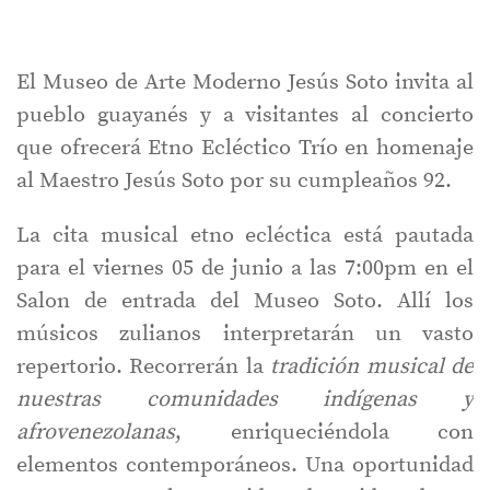
El Museo de Arte Moderno Jesús Soto invita al
pueblo guayanés y a visitantes al concierto
que ofrecerá Etno Ecléctico Trío en homenaje
al Maestro Jesús Soto por su cumpleaños 92.
La cita musical etno ecléctica está pautada
para el viernes 05 de junio a las 7:00pm en el
Salon de entrada del Museo Soto. Allí los
músicos zulianos interpretarán un vasto
repertorio. Recorrerán la
tradición musical de
nuestras comunidades indígenas y
afrovenezolanas
, enriqueciéndola con
elementos contemporáneos. Una oportunidad