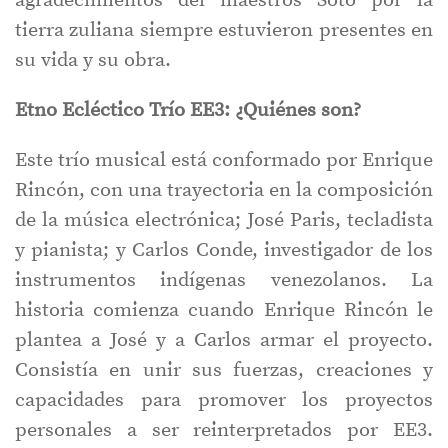
agradecimientos del maestros Soto por la
tierra zuliana siempre estuvieron presentes en
su vida y su obra.
Etno Ecléctico Trío EE3: ¿Quiénes son?
Este trío musical está conformado por Enrique
Rincón, con una trayectoria en la composición
de la música electrónica; José Paris, tecladista
y pianista; y Carlos Conde, investigador de los
instrumentos indígenas venezolanos. La
historia comienza cuando Enrique Rincón le
plantea a José y a Carlos armar el proyecto.
Consistía en unir sus fuerzas, creaciones y
capacidades para promover los proyectos
personales a ser reinterpretados por EE3.