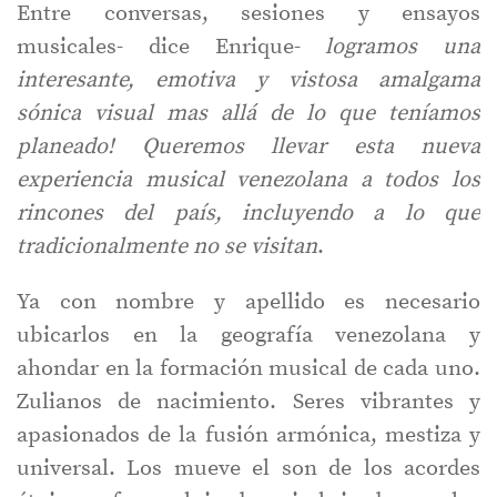
Entre conversas, sesiones y ensayos
musicales- dice Enrique-
logramos una
interesante, emotiva y vistosa amalgama
sónica visual mas allá de lo que teníamos
planeado! Queremos llevar esta nueva
experiencia musical venezolana a todos los
rincones del país, incluyendo a lo que
tradicionalmente no se visitan
.
Ya con nombre y apellido es necesario
ubicarlos en la geografía venezolana y
ahondar en la formación musical de cada uno.
Zulianos de nacimiento. Seres vibrantes y
apasionados de la fusión armónica, mestiza y
universal. Los mueve el son de los acordes