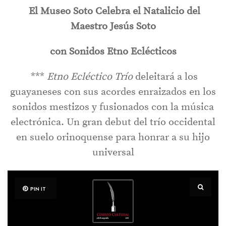
El Museo Soto Celebra el Natalicio del
Maestro Jesús Soto
con Sonidos Etno Eclécticos
***
Etno Ecléctico Trío
deleitará a los
guayaneses con sus acordes enraizados en los
sonidos mestizos y fusionados con la música
electrónica. Un gran debut del trío occidental
en suelo orinoquense para honrar a su hijo
universal
PIN IT