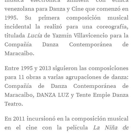
música electrónica ambient con étnica
venezolana para Danza y Cine que comenzó en
1995. Su primera composición musical
incidental la realizó para una coreografía,
titulada
Lucía
de Yazmín Villavicencio para la
Compañía Danza Contemporánea de
Maracaibo.
Entre 1995 y 2013 siguieron las composiciones
para 11 obras a varias agrupaciones de danza:
Compañía de Danza Contemporánea de
Maracaibo, DANZA LUZ y Tente Empie Danza
Teatro.
En 2011 incursionó en la composición musical
en el cine con la película
La Niña de