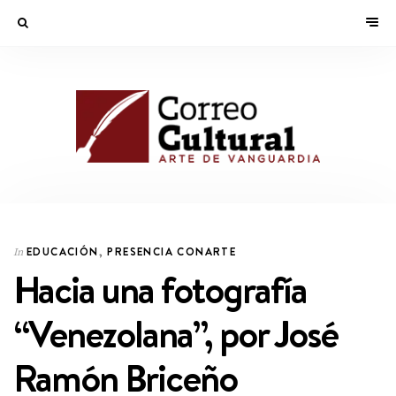
EDUCACIÓN
,
PRESENCIA CONARTE
In
Hacia una fotografía
“Venezolana”, por José
Ramón Briceño