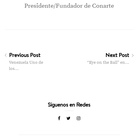
Presidente/Fundador de Conarte
Previous Post
Next Post
Venezuela Uno de
“Eye on the Ball” en…
los…
Síguenos en Redes