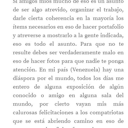
Si amigos míos mucho de eso es un asunto
de ser algo atrevido, organizar el trabajo,
darle cierta coherencia en la mayoría los
ítems necesarios en eso de hacer portafolio
y atreverse a mostrarlo a la gente indicada,
eso es todo el asunto. Para que no te
resulte debes ser verdaderamente malo en
eso de hacer fotos para que nadie te ponga
atención. En mi país (Venezuela) hay una
diáspora por el mundo, todos los días me
entero de alguna exposición de algún
conocido o amigo en alguna sala del
mundo, por cierto vayan mis más
calurosas felicitaciones a los compatriotas
que se está abriendo camino en eso de