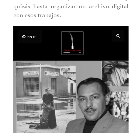
quizás hasta organizar un archivo digital
con esos trabajos.
PIN IT