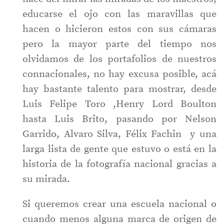
educarse el ojo con las maravillas que
hacen o hicieron estos con sus cámaras
pero la mayor parte del tiempo nos
olvidamos de los portafolios de nuestros
connacionales, no hay excusa posible, acá
hay bastante talento para mostrar, desde
Luis Felipe Toro ,Henry Lord Boulton
hasta Luis Brito, pasando por Nelson
Garrido, Alvaro Silva, Félix Fachin y una
larga lista de gente que estuvo o está en la
historia de la fotografía nacional gracias a
su mirada.
Si queremos crear una escuela nacional o
cuando menos alguna marca de origen de