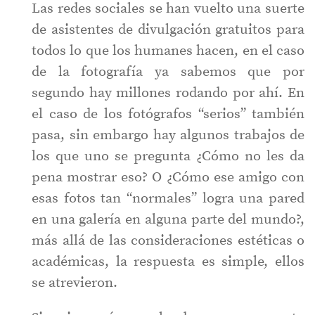
Las redes sociales se han vuelto una suerte
de asistentes de divulgación gratuitos para
todos lo que los humanes hacen, en el caso
de la fotografía ya sabemos que por
segundo hay millones rodando por ahí. En
el caso de los fotógrafos “serios” también
pasa, sin embargo hay algunos trabajos de
los que uno se pregunta ¿Cómo no les da
pena mostrar eso? O ¿Cómo ese amigo con
esas fotos tan “normales” logra una pared
en una galería en alguna parte del mundo?,
más allá de las consideraciones estéticas o
académicas, la respuesta es simple, ellos
se atrevieron.