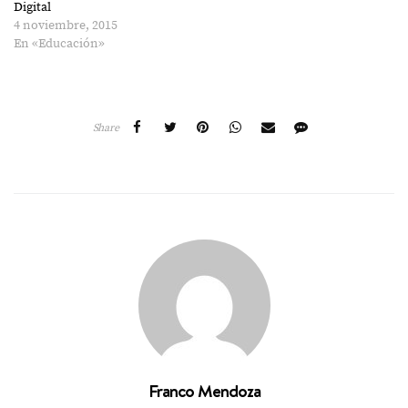
Digital
4 noviembre, 2015
En «Educación»
Share
Franco Mendoza