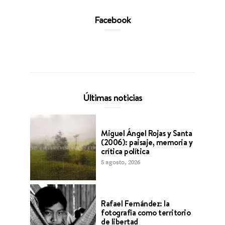
Facebook
Últimas noticias
Miguel Ángel Rojas y Santa
(2006): paisaje, memoria y
crítica política
5 agosto, 2026
Rafael Fernández: la
fotografía como territorio
de libertad