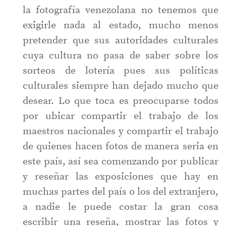
la fotografía venezolana no tenemos que
exigirle nada al estado, mucho menos
pretender que sus autoridades culturales
cuya cultura no pasa de saber sobre los
sorteos de lotería pues sus políticas
culturales siempre han dejado mucho que
desear. Lo que toca es preocuparse todos
por ubicar compartir el trabajo de los
maestros nacionales y compartir el trabajo
de quienes hacen fotos de manera seria en
este país, así sea comenzando por publicar
y reseñar las exposiciones que hay en
muchas partes del país o los del extranjero,
a nadie le puede costar la gran cosa
escribir una reseña, mostrar las fotos y