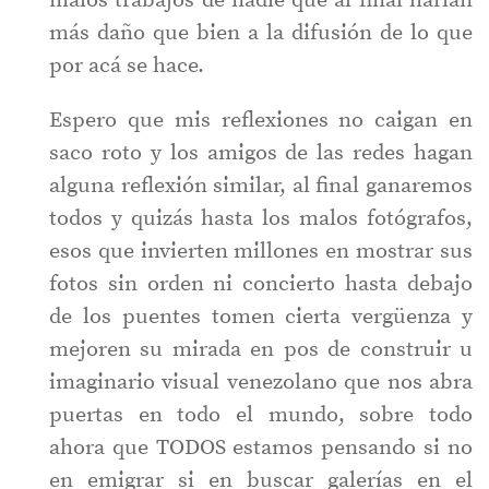
malos trabajos de nadie que al final harían
más daño que bien a la difusión de lo que
por acá se hace.
Espero que mis reflexiones no caigan en
saco roto y los amigos de las redes hagan
alguna reflexión similar, al final ganaremos
todos y quizás hasta los malos fotógrafos,
esos que invierten millones en mostrar sus
fotos sin orden ni concierto hasta debajo
de los puentes tomen cierta vergüenza y
mejoren su mirada en pos de construir u
imaginario visual venezolano que nos abra
puertas en todo el mundo, sobre todo
ahora que TODOS estamos pensando si no
en emigrar si en buscar galerías en el