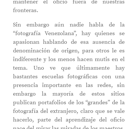
mantener el oficio fuera de nuestras
fronteras.
Sin embargo aún nadie habla de la
“fotografía Venezolana”, hay quienes se
apasionan hablando de esa ausencia de
denominación de origen, para otros le es
indiferente y los menos hacen mutis en el
tema. Uno ve que últimamente hay
bastantes escuelas fotográficas con una
presencia importante en las redes, sin
embargo la mayoría de estos sitios
publican portafolios de los “grandes” de la
fotografía del extranjero, claro que se vale
hacerlo, parte del aprendizaje del oficio
nace del mirar las miradas de los maestros,