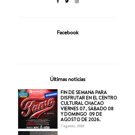
Facebook
Últimas noticias
FIN DE SEMANA PARA
DISFRUTAR EN EL CENTRO
CULTURAL CHACAO
VIERNES 07 , SÁBADO 08
Y DOMINGO 09 DE
AGOSTO DE 2026.
7 agosto, 2026