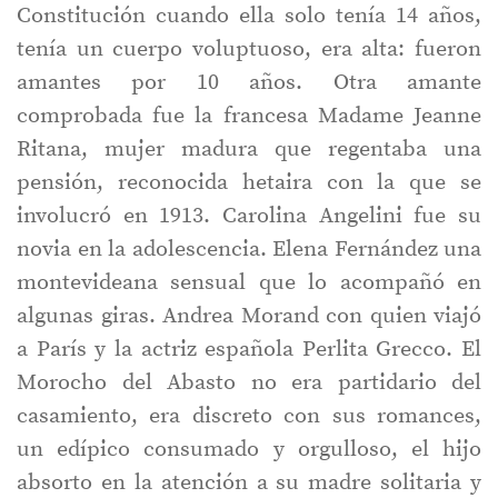
Constitución cuando ella solo tenía 14 años,
tenía un cuerpo voluptuoso, era alta: fueron
amantes por 10 años. Otra amante
comprobada fue la francesa Madame Jeanne
Ritana, mujer madura que regentaba una
pensión, reconocida hetaira con la que se
involucró en 1913. Carolina Angelini fue su
novia en la adolescencia. Elena Fernández una
montevideana sensual que lo acompañó en
algunas giras. Andrea Morand con quien viajó
a París y la actriz española Perlita Grecco. El
Morocho del Abasto no era partidario del
casamiento, era discreto con sus romances,
un edípico consumado y orgulloso, el hijo
absorto en la atención a su madre solitaria y