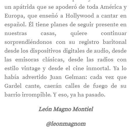
un apátrida que se apoderó de toda América y
Europa, que enseñó a Hollywood a cantar en
español. Él tiene planes de seguir presente en
nuestras casas, quiere continuar
sorprendiéndonos con su registro baritonal
desde los dispositivos digitales de audio, desde
las emisoras clásicas, desde las radios con
estilo vintage y desde el cine inmortal. Ya lo
había advertido Juan Gelman: cada vez que
Gardel cante, caerán calles de fuego de su
barrio irrompible. Y eso, ya ha pasado.
León Magno Montiel
@leonmagnom