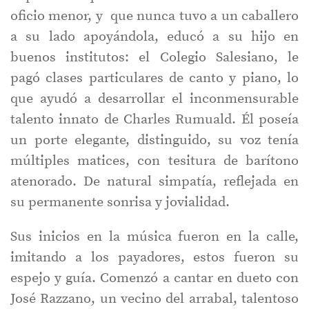
oficio menor, y que nunca tuvo a un caballero
a su lado apoyándola, educó a su hijo en
buenos institutos: el Colegio Salesiano, le
pagó clases particulares de canto y piano, lo
que ayudó a desarrollar el inconmensurable
talento innato de Charles Rumuald. Él poseía
un porte elegante, distinguido, su voz tenía
múltiples matices, con tesitura de barítono
atenorado. De natural simpatía, reflejada en
su permanente sonrisa y jovialidad.
Sus inicios en la música fueron en la calle,
imitando a los payadores, estos fueron su
espejo y guía. Comenzó a cantar en dueto con
José Razzano, un vecino del arrabal, talentoso