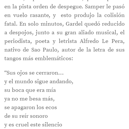
en la pista orden de despegue. Samper le pasó
en vuelo rasante, y esto produjo la colisión
fatal. En solo minutos, Gardel quedó reducido
a despojos, junto a su gran aliado musical, el
periodista, poeta y letrista Alfredo Le Pera,
nativo de Sao Paulo, autor de la letra de sus
tangos más emblemáticos:
“Sus ojos se cerraron…
y el mundo sigue andando,
su boca que era mía
ya no me besa más,
se apagaron los ecos
de su reír sonoro
y es cruel este silencio