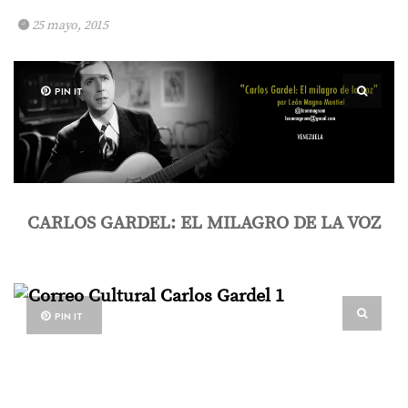
25 mayo, 2015
PIN IT
CARLOS GARDEL: EL MILAGRO DE LA VOZ
PIN IT