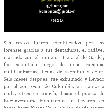
Sus restos fueron identificados por los
forenses gracias a sus dentaduras, el cadáver
marcado con el número 11 era el de Gardel,
fue sepultado luego de unas exequias
multitudinarias, llenas de asombro y dolor.
Seis meses después, fue exhumado y llevado
por el centro-sur de Colombia, en tramos a
mula, otros en tranvía, hasta el puerto de
Buenaventura. Finalmente, lo llevaron en