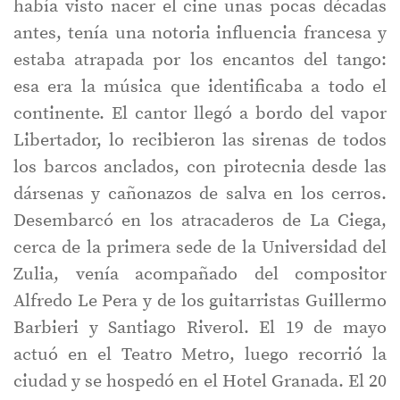
había visto nacer el cine unas pocas décadas
antes, tenía una notoria influencia francesa y
estaba atrapada por los encantos del tango:
esa era la música que identificaba a todo el
continente. El cantor llegó a bordo del vapor
Libertador, lo recibieron las sirenas de todos
los barcos anclados, con pirotecnia desde las
dársenas y cañonazos de salva en los cerros.
Desembarcó en los atracaderos de La Ciega,
cerca de la primera sede de la Universidad del
Zulia, venía acompañado del compositor
Alfredo Le Pera y de los guitarristas Guillermo
Barbieri y Santiago Riverol. El 19 de mayo
actuó en el Teatro Metro, luego recorrió la
ciudad y se hospedó en el Hotel Granada. El 20