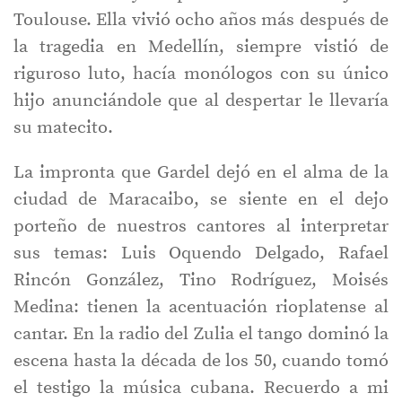
Toulouse. Ella vivió ocho años más después de
la tragedia en Medellín, siempre vistió de
riguroso luto, hacía monólogos con su único
hijo anunciándole que al despertar le llevaría
su matecito.
La impronta que Gardel dejó en el alma de la
ciudad de Maracaibo, se siente en el dejo
porteño de nuestros cantores al interpretar
sus temas: Luis Oquendo Delgado, Rafael
Rincón González, Tino Rodríguez, Moisés
Medina: tienen la acentuación rioplatense al
cantar. En la radio del Zulia el tango dominó la
escena hasta la década de los 50, cuando tomó
el testigo la música cubana. Recuerdo a mi