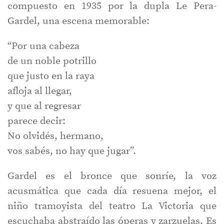
compuesto en 1935 por la dupla Le Pera-
Gardel, una escena memorable:
“Por una cabeza
de un noble potrillo
que justo en la raya
afloja al llegar,
y que al regresar
parece decir:
No olvidés, hermano,
vos sabés, no hay que jugar”.
Gardel es el bronce que sonríe, la voz
acusmática que cada día resuena mejor, el
niño tramoyista del teatro La Victoria que
escuchaba abstraído las óperas y zarzuelas. Es