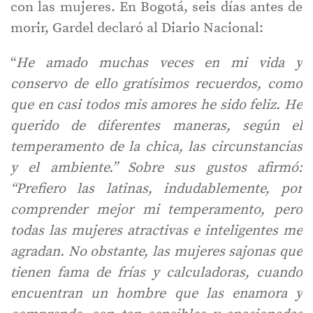
con las mujeres. En Bogotá, seis días antes de
morir, Gardel declaró al Diario Nacional:
“
He amado muchas veces en mi vida y
conservo de ello gratísimos recuerdos, como
que en casi todos mis amores he sido feliz. He
querido de diferentes maneras, según el
temperamento de la chica, las circunstancias
y el ambiente.” Sobre sus gustos afirmó:
“Prefiero las latinas, indudablemente, por
comprender mejor mi temperamento, pero
todas las mujeres atractivas e inteligentes me
agradan. No obstante, las mujeres sajonas que
tienen fama de frías y calculadoras, cuando
encuentran un hombre que las enamora y