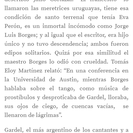
llamaron las meretrices uruguayas, tiene esa
condición de santo terrenal que tenía Eva
Perón, es un inmortal incómodo como Jorge
Luis Borges; y al igual que el escritor, era hijo
único y no tuvo descendencia; ambos fueron
edipos solitarios. Quizá por esa similitud el
maestro Borges lo odió con crueldad. Tomás
Eloy Martínez relató: “En una conferencia en
la Universidad de Austin, mientras Borges
hablaba sobre el tango, como música de
prostíbulos y desproticaba de Gardel, lloraba,
sus ojos de ciego, de cuencas vacías, se
llenaron de lágrimas”.
Gardel, el más argentino de los cantantes y a