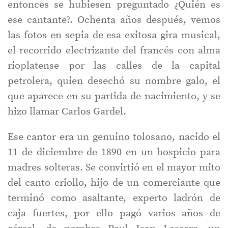
entonces se hubiesen preguntado ¿Quién es
ese cantante?. Ochenta años después, vemos
las fotos en sepia de esa exitosa gira musical,
el recorrido electrizante del francés con alma
rioplatense por las calles de la capital
petrolera, quien desechó su nombre galo, el
que aparece en su partida de nacimiento, y se
hizo llamar Carlos Gardel.
Ese cantor era un genuino tolosano, nacido el
11 de diciembre de 1890 en un hospicio para
madres solteras. Se convirtió en el mayor mito
del canto criollo, hijo de un comerciante que
terminó como asaltante, experto ladrón de
caja fuertes, por ello pagó varios años de