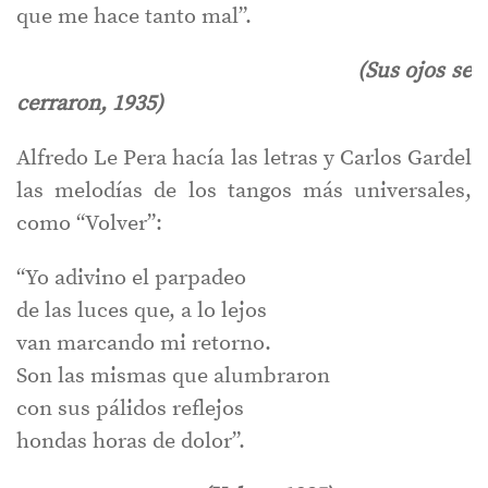
que me hace tanto mal”.
(Sus ojos se
cerraron, 1935)
Alfredo Le Pera hacía las letras y Carlos Gardel
las melodías de los tangos más universales,
como “Volver”:
“Yo adivino el parpadeo
de las luces que, a lo lejos
van marcando mi retorno.
Son las mismas que alumbraron
con sus pálidos reflejos
hondas horas de dolor”.