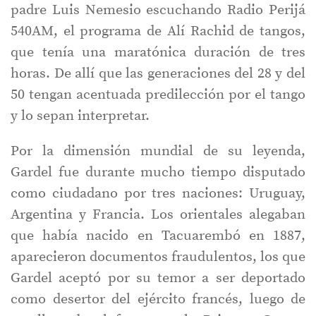
padre Luis Nemesio escuchando Radio Perijá
540AM, el programa de Alí Rachid de tangos,
que tenía una maratónica duración de tres
horas. De allí que las generaciones del 28 y del
50 tengan acentuada predilección por el tango
y lo sepan interpretar.
Por la dimensión mundial de su leyenda,
Gardel fue durante mucho tiempo disputado
como ciudadano por tres naciones: Uruguay,
Argentina y Francia. Los orientales alegaban
que había nacido en Tacuarembó en 1887,
aparecieron documentos fraudulentos, los que
Gardel aceptó por su temor a ser deportado
como desertor del ejército francés, luego de