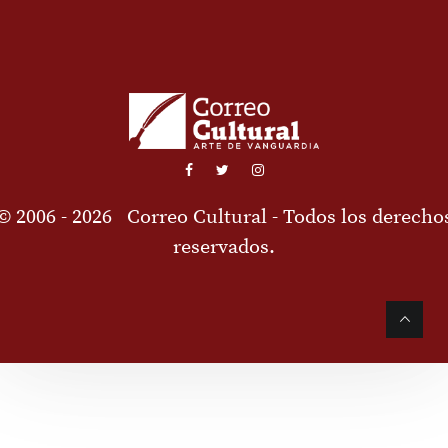
© 2006 - 2026
Correo Cultural
- Todos los derecho
reservados.