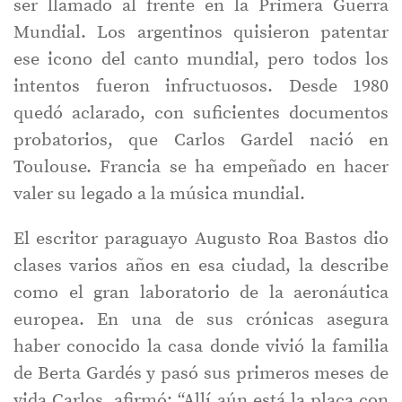
ser llamado al frente en la Primera Guerra
Mundial. Los argentinos quisieron patentar
ese icono del canto mundial, pero todos los
intentos fueron infructuosos. Desde 1980
quedó aclarado, con suficientes documentos
probatorios, que Carlos Gardel nació en
Toulouse. Francia se ha empeñado en hacer
valer su legado a la música mundial.
El escritor paraguayo Augusto Roa Bastos dio
clases varios años en esa ciudad, la describe
como el gran laboratorio de la aeronáutica
europea. En una de sus crónicas asegura
haber conocido la casa donde vivió la familia
de Berta Gardés y pasó sus primeros meses de
vida Carlos, afirmó: “Allí aún está la placa con