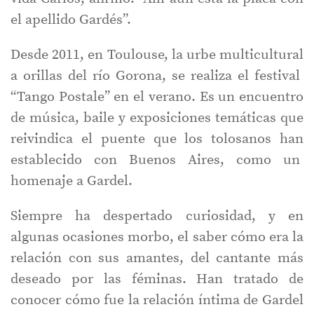
el apellido Gardés”.
Desde 2011, en Toulouse, la urbe multicultural
a orillas del río Gorona, se realiza el festival
“Tango Postale” en el verano. Es un encuentro
de música, baile y exposiciones temáticas que
reivindica el puente que los tolosanos han
establecido con Buenos Aires, como un
homenaje a Gardel.
Siempre ha despertado curiosidad, y en
algunas ocasiones morbo, el saber cómo era la
relación con sus amantes, del cantante más
deseado por las féminas. Han tratado de
conocer cómo fue la relación íntima de Gardel