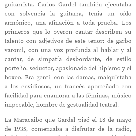
guitarrista. Carlos Gardel también ejecutaba
con solvencia la guitarra, tenía un oído
armónico, una afinación a toda prueba. Los
primeros que lo oyeron cantar describen su
talento con adjetivos de este tenor: de garbo
varonil, con una voz profunda al hablar y al
cantar, de simpatía desbordante, de estilo
porteño, seductor, apasionado del hipismo y el
boxeo. Era gentil con las damas, malquistaba
a los envidiosos, un francés aporteñado con
facilidad para enamorar a las féminas, músico
impecable, hombre de gestualidad teatral.
La Maracaibo que Gardel pisó el 18 de mayo
de 1935, comenzaba a disfrutar de la radio,