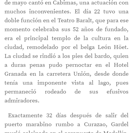
de mayo cantó en Cabimas, una actuación con
muchos inconvenientes. El día 22 tuvo una
doble función en el Teatro Baralt, que para ese
momento celebraba sus 52 años de fundado,
era el principal templo de la cultura en la
ciudad, remodelado por el belga León Höet.
La ciudad se rindió a los pies del bardo, quien
a duras penas pudo pernoctar en el Hotel
Granada en la carretera Unión, desde donde
tenía una imponente vista al lago, pues
permaneció rodeado de sus efusivos
admiradores.
Exactamente 32 días después de salir del
puerto marabino rumbo a Curazao, Gardel