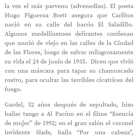
la vez el más parvenu (advenedizo). El poeta
Hugo Figueroa Brett asegura que Carlitos
nació en su calle del barrio El Saladillo.
Algunos medellinenses delirantes confiesan
que murió de viejo en las calles de la Ciudad
de las Flores, luego de salvar milagrosamente
su vida el 24 de junio de 1935. Dicen que vivió
con una máscara para tapar su chamuscado
rostro, para ocultar las terribles cicatrices del
fuego.
Gardel, 52 años después de sepultado, hizo
bailar tango a Al Pacino en el filme “Esencia
de mujer” de 1992; en el gran salón el coronel
invidente Slade, baila “Por una cabeza”,