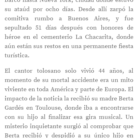
barco hasta Nueva York, ciudad donde estuvo
su ataúd por ocho días. Desde allí zarpó la
comitiva rumbo a Buenos Aires, y fue
sepultado 51 días después con honores de
héroe en el cementerio La Chacarita, donde
aún están sus restos en una permanente fiesta
turística.
El cantor tolosano solo vivió 44 años, al
momento de su mortal accidente era un mito
viviente en toda América y parte de Europa. El
impacto de la noticia la recibió su madre Berta
Gardés en Toulouse, donde iba a encontrarse
con su hijo al finalizar esa gira musical. Un
misterio inquietante surgió al comprobar que
Berta recibió y despidió a su único hijo en