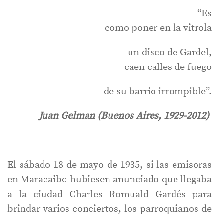
“Es
como poner en la vitrola
un disco de Gardel,
caen calles de fuego
de su barrio irrompible”.
Juan Gelman (Buenos Aires, 1929-2012)
El sábado 18 de mayo de 1935, si las emisoras
en Maracaibo hubiesen anunciado que llegaba
a la ciudad Charles Romuald Gardés para
brindar varios conciertos, los parroquianos de