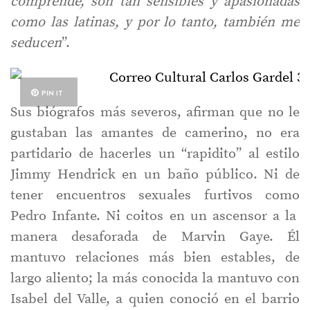
comprende, son tan sensibles y apasionadas
como las latinas, y por lo tanto, también me
seducen
”.
PIN IT
Sus biógrafos más severos, afirman que no le
gustaban las amantes de camerino, no era
partidario de hacerles un “rapidito” al estilo
Jimmy Hendrick en un baño público. Ni de
tener encuentros sexuales furtivos como
Pedro Infante. Ni coitos en un ascensor a la
manera desaforada de Marvin Gaye. Él
mantuvo relaciones más bien estables, de
largo aliento; la más conocida la mantuvo con
Isabel del Valle, a quien conoció en el barrio