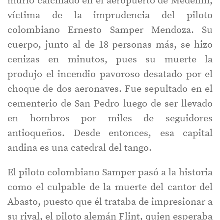
murió calcinado en el aeropuerto de Medellín,
víctima de la imprudencia del piloto
colombiano Ernesto Samper Mendoza. Su
cuerpo, junto al de 18 personas más, se hizo
cenizas en minutos, pues su muerte la
produjo el incendio pavoroso desatado por el
choque de dos aeronaves. Fue sepultado en el
cementerio de San Pedro luego de ser llevado
en hombros por miles de seguidores
antioqueños. Desde entonces, esa capital
andina es una catedral del tango.
El piloto colombiano Samper pasó a la historia
como el culpable de la muerte del cantor del
Abasto, puesto que él trataba de impresionar a
su rival, el piloto alemán Flint, quien esperaba