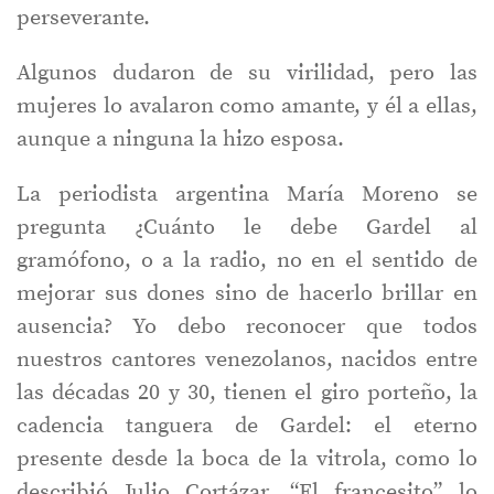
perseverante.
Algunos dudaron de su virilidad, pero las
mujeres lo avalaron como amante, y él a ellas,
aunque a ninguna la hizo esposa.
La periodista argentina María Moreno se
pregunta ¿Cuánto le debe Gardel al
gramófono, o a la radio, no en el sentido de
mejorar sus dones sino de hacerlo brillar en
ausencia? Yo debo reconocer que todos
nuestros cantores venezolanos, nacidos entre
las décadas 20 y 30, tienen el giro porteño, la
cadencia tanguera de Gardel: el eterno
presente desde la boca de la vitrola, como lo
describió Julio Cortázar. “El francesito” lo