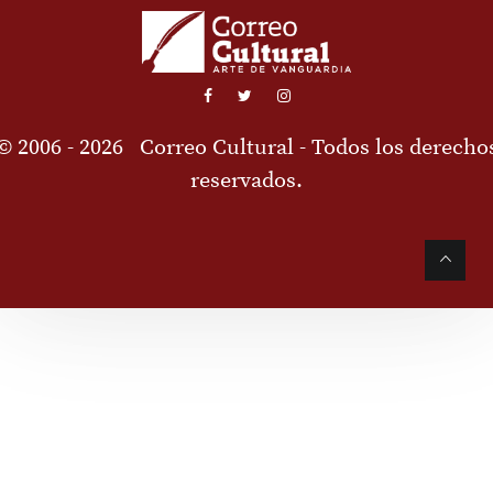
© 2006 - 2026
Correo Cultural
- Todos los derecho
reservados.