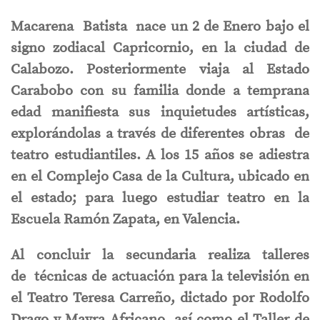
Macarena Batista nace un 2 de Enero bajo el
signo zodiacal Capricornio, en la ciudad de
Calabozo. Posteriormente viaja al Estado
Carabobo con su familia donde a temprana
edad manifiesta sus inquietudes artísticas,
explorándolas a través de diferentes obras de
teatro estudiantiles. A los 15 años se adiestra
en el Complejo Casa de la Cultura, ubicado en
el estado; para luego estudiar teatro en la
Escuela Ramón Zapata, en Valencia.
Al concluir la secundaria realiza talleres
de técnicas de actuación para la televisión en
el Teatro Teresa Carreño, dictado por Rodolfo
Drago y Mayra Africano, así como el Taller de