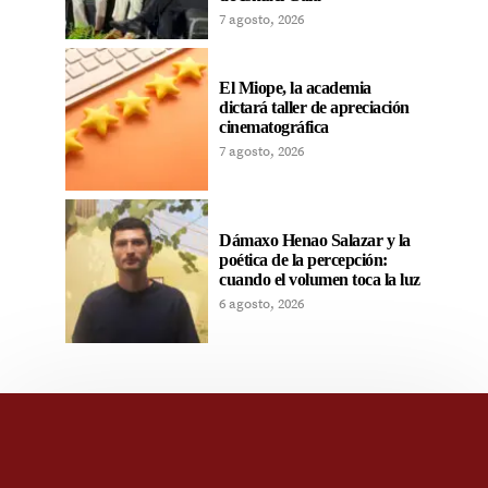
7 agosto, 2026
El Miope, la academia
dictará taller de apreciación
cinematográfica
7 agosto, 2026
Dámaxo Henao Salazar y la
poética de la percepción:
cuando el volumen toca la luz
6 agosto, 2026