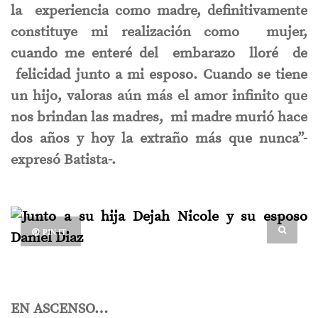
la experiencia como madre,
definitivamente
constituye mi realización como mujer,
cuando me enteré del embarazo lloré de
felicidad junto a mi esposo. Cuando se tiene
un hijo, valoras aún más el amor infinito que
nos brindan las madres,
mi madre murió hace
dos años y hoy la extraño más que nunca”-
expresó Batista-.
PIN IT
EN ASCENSO…