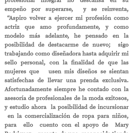
profesional integral no descansa en su
empeño por superarse, y se reinventa,
“Aspiro volver a ejercer mi profesión como
actriz que amo profundamente, y como
modelo más adelante, he pensado en la
posibilidad de destacarme de nuevo; sigo
trabajando como diseñadora hasta adquirir mi
sello personal, con la finalidad de que las
mujeres que usen mis diseños se sientan
satisfechas de llevar una prenda exclusiva.
Afortunadamente siempre he contado con la
asesoría de profesionales de la moda exitosos,
y estudio ahora la posibilidad de incursionar
en la comercialización de ropa para niños,
para
ello cuento con el apoyo de Mary