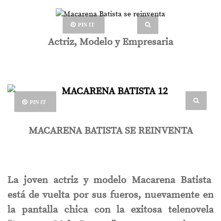
PIN IT
Actriz, Modelo y Empresaria
PIN IT
MACARENA BATISTA SE REINVENTA
La joven actriz y modelo Macarena Batista
está de vuelta por sus fueros, nuevamente en
la pantalla chica con la exitosa telenovela