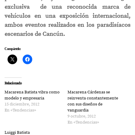
exclusiva de una reconocida marca de
vehículos en una exposición internacional,
ambos eventos realizados en los paradisíacos
escenarios de Cancún.
Compártelo:
Relacionado
Macarena Batista vibra como
Macarena Cárdenas se
modelo y empresaria
reinventa constantemente
15 diciembre, 2012
con sus diseños de
En «Tendencias»
vanguardia
9 octubre, 2012
En «Tendencias»
Luiggi Batista