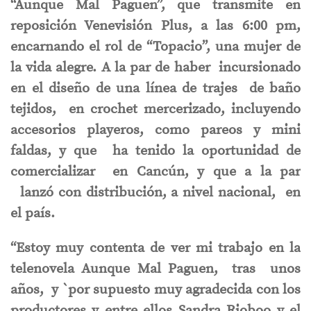
“Aunque Mal Paguen”, que transmite en
reposición Venevisión Plus, a las 6:00 pm,
encarnando el rol de “Topacio”, una mujer de
la vida alegre. A la par de haber incursionado
en el diseño de una línea de trajes de baño
tejidos, en crochet mercerizado, incluyendo
accesorios playeros, como pareos y mini
faldas, y que ha tenido la oportunidad de
comercializar en Cancún, y que a la par
lanzó con distribución, a nivel nacional, en
el país.
“Estoy
muy contenta de ver mi trabajo en la
telenovela Aunque Mal Paguen, tras unos
años, y `por supuesto muy agradecida con los
productores y entre ellos Sandra Rioboo y el