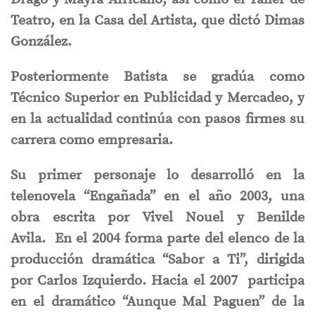
Teatro, en la Casa del Artista, que dictó Dimas
González.
Posteriormente Batista se gradúa como
Técnico Superior en Publicidad y Mercadeo, y
en la actualidad continúa con pasos firmes su
carrera como empresaria.
Su primer personaje lo desarrolló en la
telenovela “Engañada” en el año 2003, una
obra escrita por Vivel Nouel y Benilde
Avila. En el 2004 forma parte del elenco de la
producción dramática “Sabor a Ti”, dirigida
por Carlos Izquierdo. Hacia el 2007 participa
en el dramático “Aunque Mal Paguen” de la