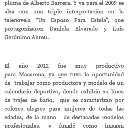
pluma de Alberto Barrera. Y ya para el 2009 se
alza con una triple interpretación en la
telenovela “Un Esposo Para Estela”, que
protagonizaron Daniela Alvarado y Luis
Gerónimo Abreu.
El año 2012 fue muy productivo
para Macarena, ya que tuvo la oportunidad
de trabajar como productora y modelo de un
calendario deportivo, donde exhibió su línea
de trajes de baño, que se caracterizan por
colores alegres para mujeres de todas las
edades, de la mano de destacadas modelos
profesionales, y fungió como imagen