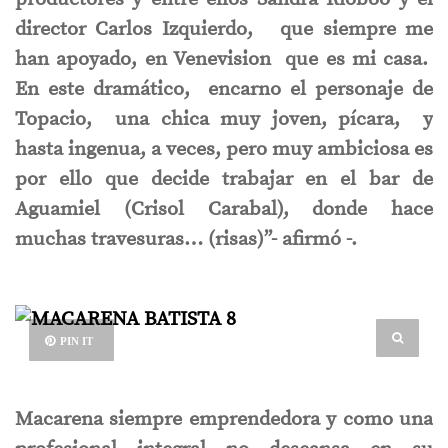
director Carlos Izquierdo, que siempre me
han apoyado, en Venevision que es mi casa.
En este dramático, encarno el personaje de
Topacio, una chica muy joven, pícara, y
hasta ingenua, a veces, pero muy ambiciosa es
por ello que decide trabajar en el bar de
Aguamiel (Crisol Carabal), donde hace
muchas travesuras… (risas)”- afirmó -.
PIN IT
Macarena siempre emprendedora y como una