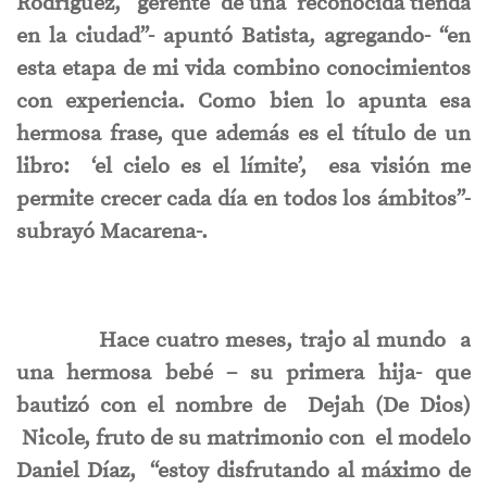
Rodriguez, gerente de una reconocida tienda
en la ciudad”- apuntó Batista, agregando- “en
esta etapa de mi vida combino conocimientos
con experiencia. Como bien lo apunta esa
hermosa frase, que además es el título de un
libro: ‘el cielo es el límite’, esa visión me
permite crecer cada día en todos los ámbitos”-
subrayó Macarena-.
Hace cuatro meses, trajo al mundo a
una hermosa bebé – su primera hija- que
bautizó con el nombre de Dejah (De Dios)
Nicole, fruto de su matrimonio con el modelo
Daniel Díaz, “estoy disfrutando al máximo de