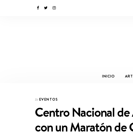
INICIO
ART
EVENTOS
In
Centro Nacional de 
con un Maratón de 