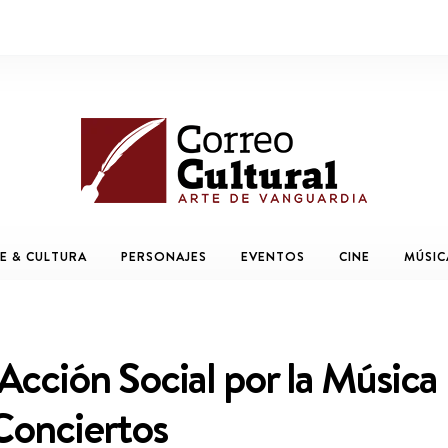
E & CULTURA
PERSONAJES
EVENTOS
CINE
MÚSIC
Acción Social por la Música
Conciertos