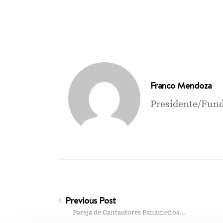
Franco Mendoza
Presidente/Fund
Previous Post
Pareja de Cantautores Panameños…