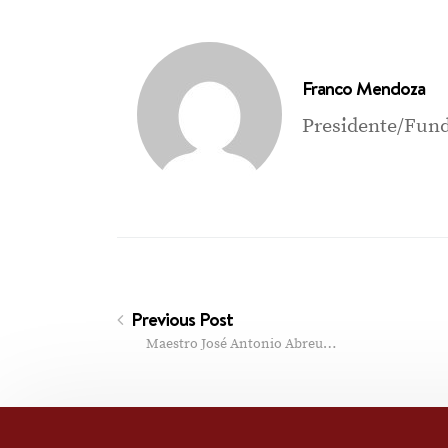
Franco Mendoza
Presidente/Fund
Previous Post
Maestro José Antonio Abreu…