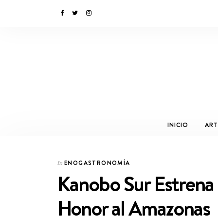
INICIO
ART
ENOGASTRONOMÍA
In
Kanobo Sur Estrena
Honor al Amazonas