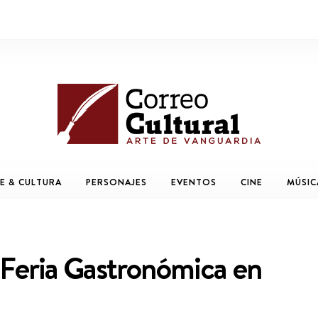
E & CULTURA
PERSONAJES
EVENTOS
CINE
MÚSIC
 Feria Gastronómica en