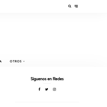
A
OTROS
Síguenos en Redes