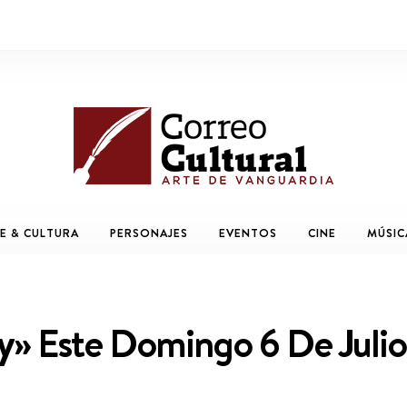
E & CULTURA
PERSONAJES
EVENTOS
CINE
MÚSIC
y» Este Domingo 6 De Julio