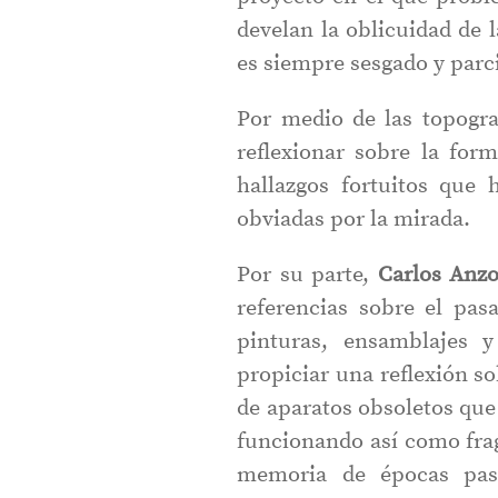
develan la oblicuidad de 
es siempre sesgado y parci
Por medio de las topogra
reflexionar sobre la for
hallazgos fortuitos que 
obviadas por la mirada.
Por su parte,
Carlos Anzo
referencias sobre el pa
pinturas, ensamblajes y
propiciar una reflexión s
de aparatos obsoletos que 
funcionando así como fra
memoria de épocas pasa