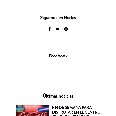
Síguenos en Redes
Facebook
Últimas noticias
FIN DE SEMANA PARA
DISFRUTAR EN EL CENTRO