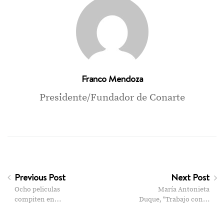
Franco Mendoza
Presidente/Fundador de Conarte
Previous Post
Next Post
Ocho peliculas
María Antonieta
compiten en…
Duque, "Trabajo con…