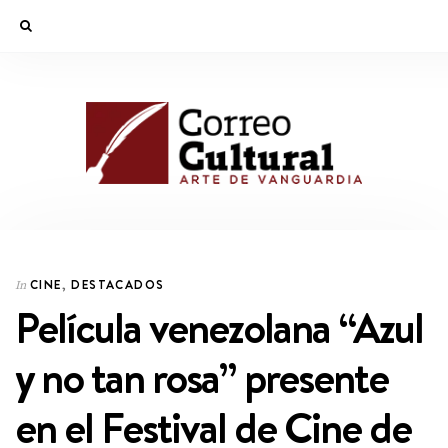
CINE
,
DESTACADOS
In
Película venezolana “Azul
y no tan rosa” presente
en el Festival de Cine de