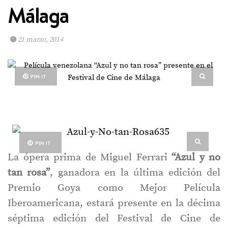
Málaga
21 marzo, 2014
PIN IT
PIN IT
La ópera prima de Miguel Ferrari
“Azul y no
tan rosa”
, ganadora en la última edición del
Premio Goya como Mejor Película
Iberoamericana, estará presente en la décima
séptima edición del Festival de Cine de