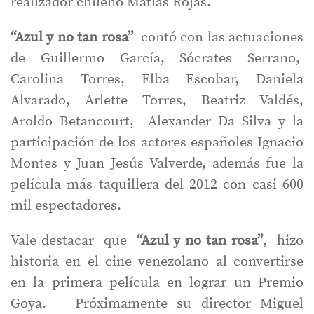
realizador chileno Matías Rojas.
“Azul y no tan rosa”
contó con las actuaciones
de Guillermo García, Sócrates Serrano,
Carolina Torres, Elba Escobar, Daniela
Alvarado, Arlette Torres, Beatriz Valdés,
Aroldo Betancourt, Alexander Da Silva y la
participación de los actores españoles Ignacio
Montes y Juan Jesús Valverde, además fue la
película más taquillera del 2012 con casi 600
mil espectadores.
Vale destacar que
“Azul y no tan rosa”
, hizo
historia en el cine venezolano al convertirse
en la primera película en lograr un Premio
Goya. Próximamente su director Miguel