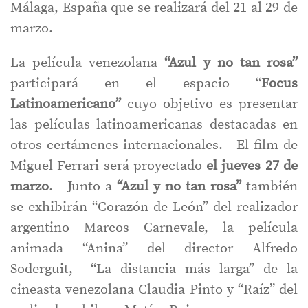
Málaga, España que se realizará del 21 al 29 de
marzo.
La película venezolana
“Azul y no tan rosa”
participará en el espacio “
Focus
Latinoamericano”
cuyo objetivo es presentar
las películas latinoamericanas destacadas en
otros certámenes internacionales. El film de
Miguel Ferrari será proyectado
el jueves 27 de
marzo
. Junto a
“Azul y no tan rosa”
también
se exhibirán “Corazón de León” del realizador
argentino Marcos Carnevale, la película
animada “Anina” del director Alfredo
Soderguit, “La distancia más larga” de la
cineasta venezolana Claudia Pinto y “Raíz” del