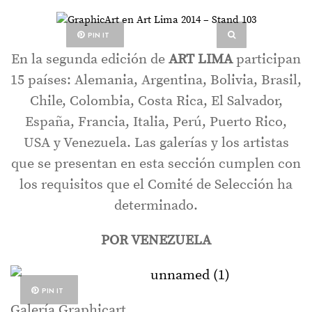
PIN IT
En la segunda edición de
ART LIMA
participan
15 países: Alemania, Argentina, Bolivia, Brasil,
Chile, Colombia, Costa Rica, El Salvador,
España, Francia, Italia, Perú, Puerto Rico,
USA y Venezuela. Las galerías y los artistas
que se presentan en esta sección cumplen con
los requisitos que el Comité de Selección ha
determinado.
POR VENEZUELA
PIN IT
Galería Graphicart