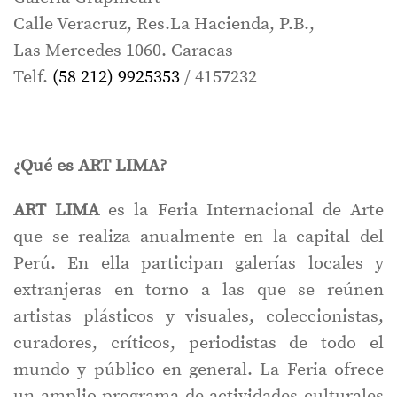
Calle Veracruz, Res.La Hacienda, P.B.,
Las Mercedes 1060. Caracas
Telf.
(58 212) 9925353
/ 4157232
¿Qué es ART LIMA?
ART LIMA
es la Feria Internacional de Arte
que se realiza anualmente en la capital del
Perú. En ella participan galerías locales y
extranjeras en torno a las que se reúnen
artistas plásticos y visuales, coleccionistas,
curadores, críticos, periodistas de todo el
mundo y público en general. La Feria ofrece
un amplio programa de actividades culturales