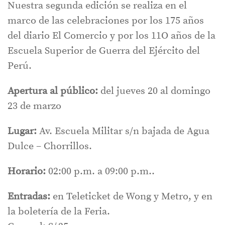
Nuestra segunda edición se realiza en el
marco de las celebraciones por los 175 años
del diario El Comercio y por los 11O años de la
Escuela Superior de Guerra del Ejército del
Perú.
Apertura al público:
del jueves 20 al domingo
23 de marzo
Lugar:
Av. Escuela Militar s/n bajada de Agua
Dulce – Chorrillos.
Horario:
02:00 p.m. a 09:00 p.m..
Entradas:
en Teleticket de Wong y Metro, y en
la boletería de la Feria.