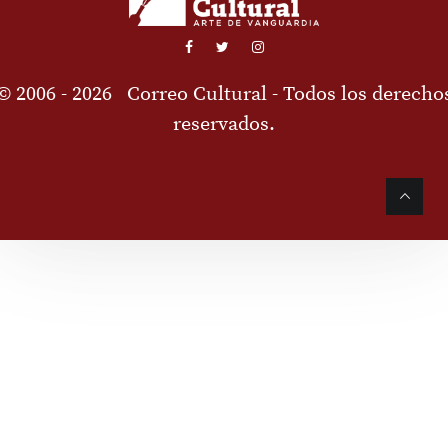
© 2006 - 2026
Correo Cultural
- Todos los derecho
reservados.