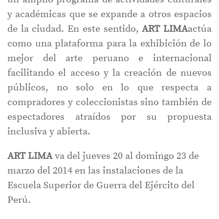
y académicas que se expande a otros espacios
de la ciudad. En este sentido,
ART LIMA
actúa
como una plataforma para la exhibición de lo
mejor del arte peruano e internacional
facilitando el acceso y la creación de nuevos
públicos, no solo en lo que respecta a
compradores y coleccionistas sino también de
espectadores atraídos por su propuesta
inclusiva y abierta.
ART LIMA
va del jueves 20 al domingo 23 de
marzo del 2014 en las instalaciones de la
Escuela Superior de Guerra del Ejército del
Perú.