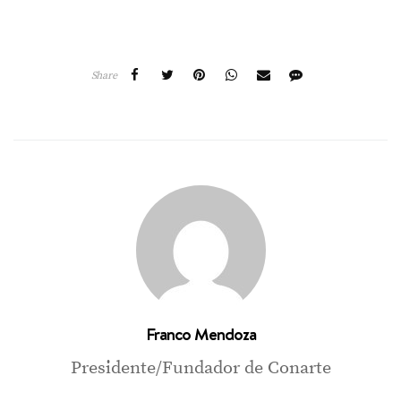
Share
Franco Mendoza
Presidente/Fundador de Conarte