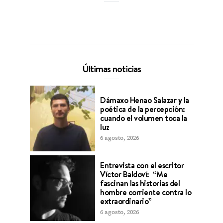
Últimas noticias
Dámaxo Henao Salazar y la
poética de la percepción:
cuando el volumen toca la
luz
6 agosto, 2026
Entrevista con el escritor
Víctor Baldoví: “Me
fascinan las historias del
hombre corriente contra lo
extraordinario”
6 agosto, 2026