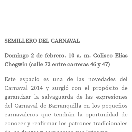
SEMILLERO DEL CARNAVAL
Domingo 2 de febrero. 10 a. m. Coliseo Elías
Chegwin (calle 72 entre carreras 46 y 47)
Este espacio es una de las novedades del
Carnaval 2014 y surgió con el propósito de
garantizar la salvaguarda de las expresiones
del Carnaval de Barranquilla en los pequeños
carnavaleros que tendrán la oportunidad de
conocer y reafirmar los patrones tradicionales