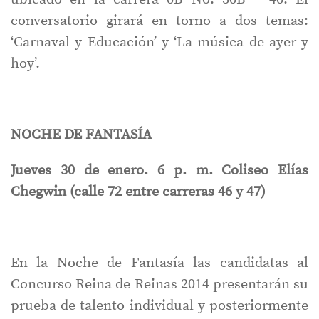
conversatorio girará en torno a dos temas:
‘Carnaval y Educación’ y ‘La música de ayer y
hoy’.
NOCHE DE FANTASÍA
Jueves 30 de enero. 6 p. m. Coliseo Elías
Chegwin (calle 72 entre carreras 46 y 47)
En la Noche de Fantasía las candidatas al
Concurso Reina de Reinas 2014 presentarán su
prueba de talento individual y posteriormente