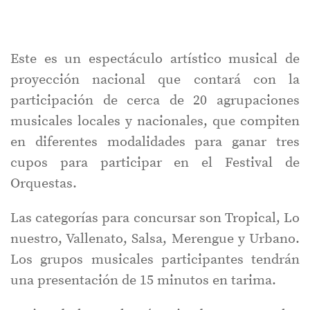
Este es un espectáculo artístico musical de
proyección nacional que contará con la
participación de cerca de 20 agrupaciones
musicales locales y nacionales, que compiten
en diferentes modalidades para ganar tres
cupos para participar en el Festival de
Orquestas.
Las categorías para concursar son Tropical, Lo
nuestro, Vallenato, Salsa, Merengue y Urbano.
Los grupos musicales participantes tendrán
una presentación de 15 minutos en tarima.