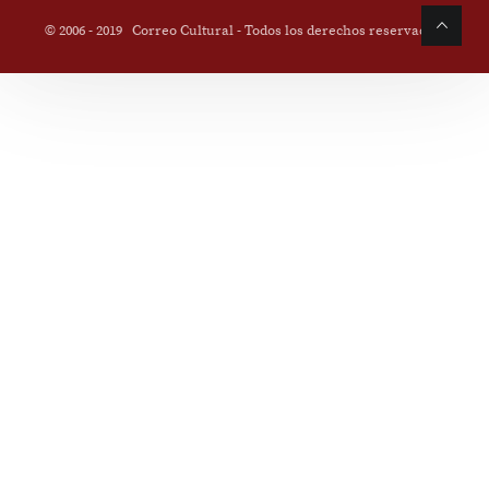
© 2006 - 2019
Correo Cultural
- Todos los derechos reservados.