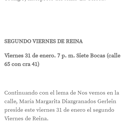
SEGUNDO VIERNES DE REINA
Viernes 31 de enero. 7 p. m. Siete Bocas (calle
65 con cra 41)
Continuando con el lema de Nos vemos en la
calle, María Margarita Diazgranados Gerlein
preside este viernes 31 de enero el segundo
Viernes de Reina.