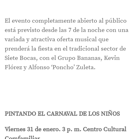
El evento completamente abierto al público
está previsto desde las 7 de la noche con una
variada y atractiva oferta musical que
prenderá la fiesta en el tradicional sector de
Siete Bocas, con el Grupo Bananas, Kevin
Flórez y Alfonso ‘Poncho’ Zuleta.
PINTANDO EL CARNAVAL DE LOS NIÑOS
Viernes 31 de enero. 3 p. m. Centro Cultural
Comfamiliar