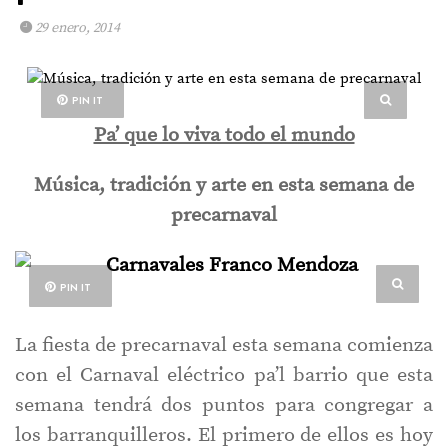
29 enero, 2014
PIN IT
Pa’ que lo viva todo el mundo
Música, tradición y arte en esta semana de
precarnaval
PIN IT
La fiesta de precarnaval esta semana comienza
con el Carnaval eléctrico pa’l barrio que esta
semana tendrá dos puntos para congregar a
los barranquilleros. El primero de ellos es hoy