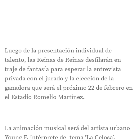
Luego de la presentación individual de
talento, las Reinas de Reinas desfilarán en
traje de fantasía para esperar la entrevista
privada con el jurado y la elección de la
ganadora que será el próximo 22 de febrero en
el Estadio Romelio Martínez.
La animación musical será del artista urbano
Young F, intérprete del tema ‘La Celosa’.