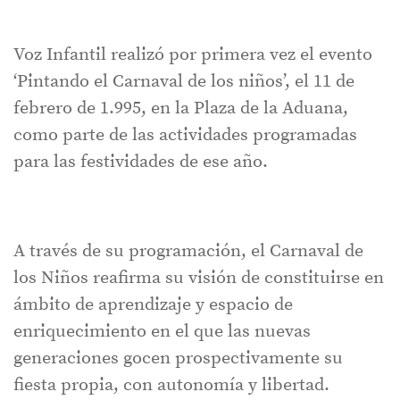
Voz Infantil realizó por primera vez el evento
‘Pintando el Carnaval de los niños’, el 11 de
febrero de 1.995, en la Plaza de la Aduana,
como parte de las actividades programadas
para las festividades de ese año.
A través de su programación, el Carnaval de
los Niños reafirma su visión de constituirse en
ámbito de aprendizaje y espacio de
enriquecimiento en el que las nuevas
generaciones gocen prospectivamente su
fiesta propia, con autonomía y libertad.