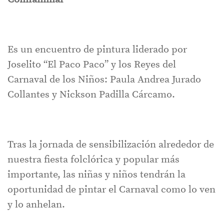
Es un encuentro de pintura liderado por
Joselito “El Paco Paco” y los Reyes del
Carnaval de los Niños: Paula Andrea Jurado
Collantes y Nickson Padilla Cárcamo.
Tras la jornada de sensibilización alrededor de
nuestra fiesta folclórica y popular más
importante, las niñas y niños tendrán la
oportunidad de pintar el Carnaval como lo ven
y lo anhelan.