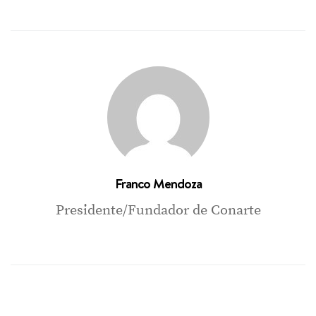
Franco Mendoza
Presidente/Fundador de Conarte