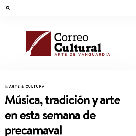
ARTE & CULTURA
In
Música, tradición y arte
en esta semana de
precarnaval