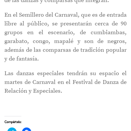
de las danzas y comparsas que integran.
En el Semillero del Carnaval, que es de entrada
libre al público, se presentarán cerca de 90
grupos en el escenario, de cumbiambas,
garabato, congo, mapalé y son de negros,
además de las comparsas de tradición popular
y de fantasía.
Las danzas especiales tendrán su espacio el
martes de Carnaval en el Festival de Danza de
Relación y Especiales.
Compártelo: