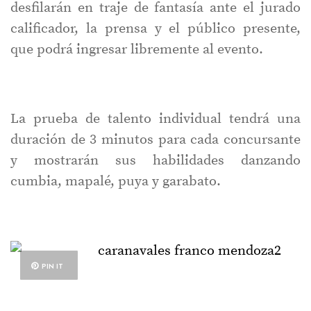
desfilarán en traje de fantasía ante el jurado
calificador, la prensa y el público presente,
que podrá ingresar libremente al evento.
La prueba de talento individual tendrá una
duración de 3 minutos para cada concursante
y mostrarán sus habilidades danzando
cumbia, mapalé, puya y garabato.
PIN IT