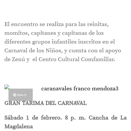
El encuentro se realiza para las reinitas,
momitos, capitanes y capitanas de los
diferentes grupos infantiles inscritos en el
Carnaval de los Niños, y cuenta con el apoyo
de Zenú y el Centro Cultural Comfamiliar.
PIN IT
GRAN TARIMA DEL CARNAVAL
Sábado 1 de febrero. 8 p. m. Cancha de La
Magdalena