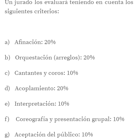
Un jurado los evaluará teniendo en cuenta los
siguientes criterios:
a) Afinación: 20%
b) Orquestación (arreglos): 20%
c) Cantantes y coros: 10%
d) Acoplamiento: 20%
e) Interpretación: 10%
f) Coreografía y presentación grupal: 10%
g) Aceptación del público: 10%