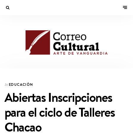
EDUCACIÓN
In
Abiertas Inscripciones
para el ciclo de Talleres
Chacao