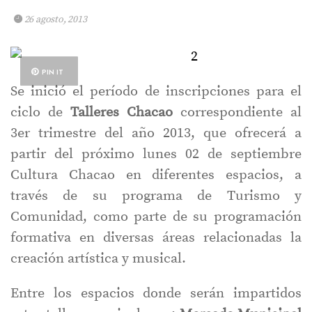
26 agosto, 2013
PIN IT
Se inició el período de inscripciones para el
ciclo de
Talleres Chacao
correspondiente al
3er trimestre del año 2013, que ofrecerá a
partir del próximo lunes 02 de septiembre
Cultura Chacao en diferentes espacios, a
través de su programa de Turismo y
Comunidad, como parte de su programación
formativa en diversas áreas relacionadas la
creación artística y musical.
Entre los espacios donde serán impartidos