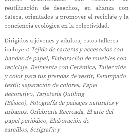
reutilización de desechos, en alianza con
Sateca, orientados a promover el reciclaje y la
conciencia ecológica en la colectividad.
Dirigidos a jóvenes y adultos, estos talleres
incluyen:
Tejido de carteras y accesorios con
bandas de papel
,
Elaboración de muebles con
reciclaje
,
Reinventa con Cerámica
,
Taller vida
y color para tus prendas de vestir
,
Estampado
textil: separación de colores
,
Papel
decorativo
,
Tarjetería Quilling
(Básico)
,
Fotografía de paisajes naturales y
urbanos
,
Orfebrería Recreada
,
El arte del
papel periódico
,
Elaboración de
zarcillos
,
Serigrafía y