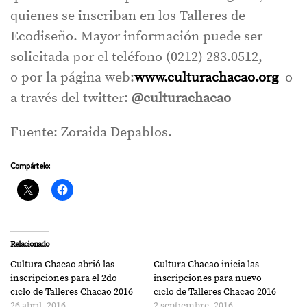
quienes se inscriban en los Talleres de
Ecodiseño. Mayor información puede ser
solicitada por el teléfono (0212) 283.0512,
o por la página web:
www.culturachacao.org
o
a través del twitter:
@culturachacao
Fuente: Zoraida Depablos.
Compártelo:
Relacionado
Cultura Chacao abrió las
Cultura Chacao inicia las
inscripciones para el 2do
inscripciones para nuevo
ciclo de Talleres Chacao 2016
ciclo de Talleres Chacao 2016
26 abril, 2016
2 septiembre, 2016