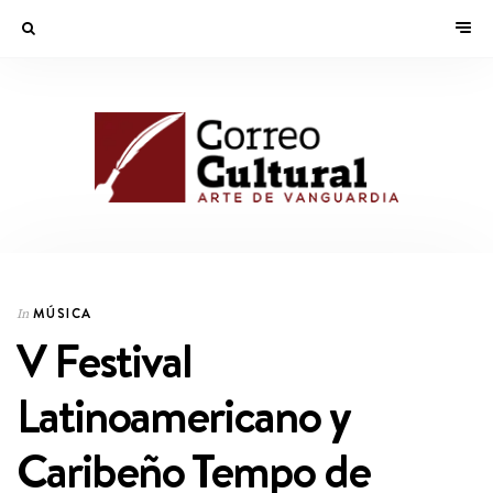
MÚSICA
In
V Festival
Latinoamericano y
Caribeño Tempo de