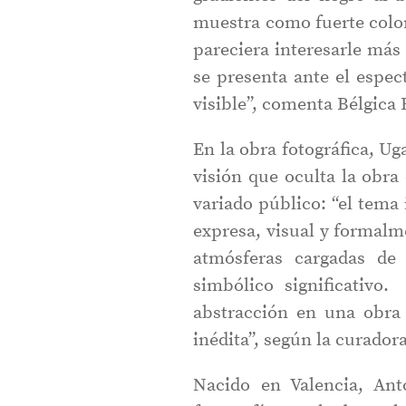
muestra como fuerte colori
pareciera interesarle más
se presenta ante el espec
visible”, comenta Bélgica 
En la obra fotográfica, Ug
visión que oculta la obra
variado público: “el tema 
expresa, visual y formalm
atmósferas cargadas de
simbólico significativo.
abstracción en una obra
inédita”, según la curadora
Nacido en Valencia, An