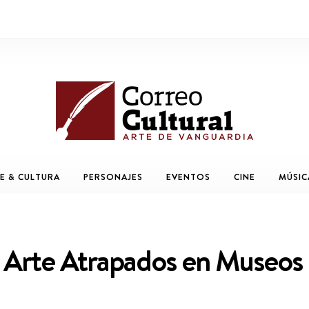
E & CULTURA
PERSONAJES
EVENTOS
CINE
MÚSIC
e Arte Atrapados en Museos