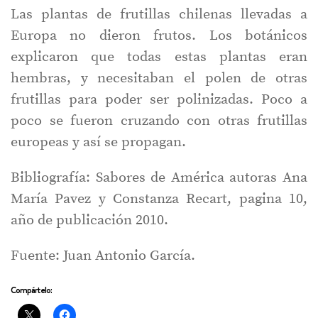
Las plantas de frutillas chilenas llevadas a
Europa no dieron frutos. Los botánicos
explicaron que todas estas plantas eran
hembras, y necesitaban el polen de otras
frutillas para poder ser polinizadas. Poco a
poco se fueron cruzando con otras frutillas
europeas y así se propagan.
Bibliografía: Sabores de América autoras Ana
María Pavez y Constanza Recart, pagina 10,
año de publicación 2010.
Fuente: Juan Antonio García.
Compártelo: