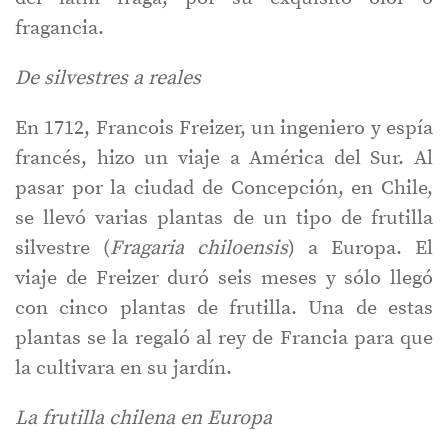
fragancia.
De silvestres a reales
En 1712, Francois Freizer, un ingeniero y espía
francés, hizo un viaje a América del Sur. Al
pasar por la ciudad de Concepción, en Chile,
se llevó varias plantas de un tipo de frutilla
silvestre (
Fragaria chiloensis
) a Europa. El
viaje de Freizer duró seis meses y sólo llegó
con cinco plantas de frutilla. Una de estas
plantas se la regaló al rey de Francia para que
la cultivara en su jardín.
La frutilla chilena en Europa