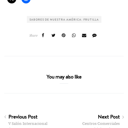
SABORES DE NUESTRA AMÉRICA: FRUTILLA
Share
You may also like
Previous Post
Next Post
V Salón Internacional
Centros Comerciales