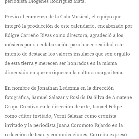
periodista Diógenes Rodríguez Mata.
Previo al comienzo de la Gala Musical, el equipo que
integró la producción de este calendario, encabezado por
Edigre Carreño Rivas como directora, agradeció a los
músicos por su colaboración para hacer realidad este
intento de destacar los valores insulares que son orgullo
de esta tierra y merecen ser honrados en la misma
dimensión en que enriquecen la cultura margariteña.
En nombre de Jonathan Ledezma en la dirección
fotográfica, Samuel Salazar y Rosiris Da Silva de Amatene
Grupo Creativo en la dirección de arte, Ismael Felipe
como editor invitado, Verni Salazar como cronista
invitado y la periodista Juana Coromoto Fajardo en la
redacción de texto y comunicaciones, Carreño expresó