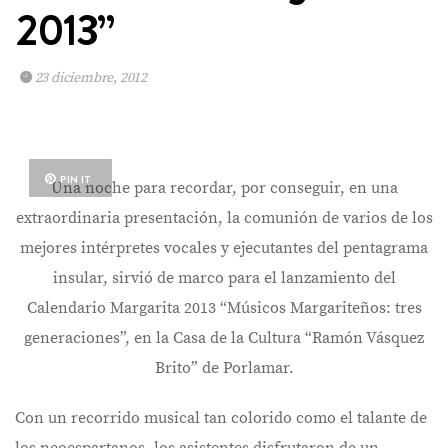
2013”
23 diciembre, 2012
PIN IT
Una noche para recordar, por conseguir, en una
extraordinaria presentación, la comunión de varios de los
mejores intérpretes vocales y ejecutantes del pentagrama
insular, sirvió de marco para el lanzamiento del
Calendario Margarita 2013 “Músicos Margariteños: tres
generaciones”, en la Casa de la Cultura “Ramón Vásquez
Brito” de Porlamar.
Con un recorrido musical tan colorido como el talante de