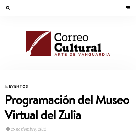
EVENTOS
In
Programación del Museo
Virtual del Zulia
26 noviembre, 2012