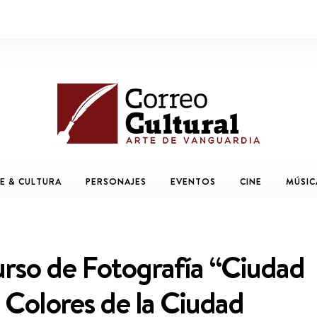
E & CULTURA
PERSONAJES
EVENTOS
CINE
MÚSIC
urso de Fotografía “Ciudad
 Colores de la Ciudad