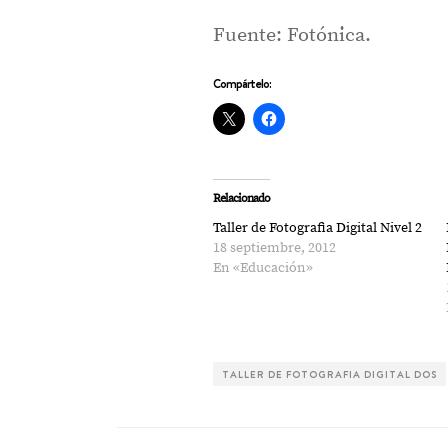
Fuente: Fotónica.
Compártelo:
Relacionado
Taller de Fotografia Digital Nivel 2
18 septiembre, 2012
En «Educación»
TALLER DE FOTOGRAFIA DIGITAL DOS