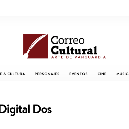
E & CULTURA
PERSONAJES
EVENTOS
CINE
MÚSIC
 Digital Dos