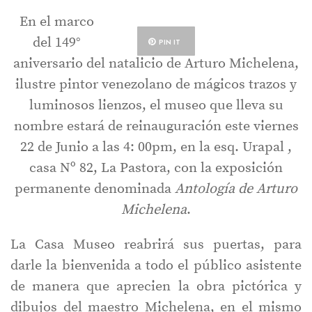
En el marco
del 149°
PIN IT
aniversario del natalicio de Arturo Michelena,
ilustre pintor venezolano de mágicos trazos y
luminosos lienzos, el museo que lleva su
nombre estará de reinauguración este viernes
22 de Junio a las 4: 00pm, en la esq. Urapal ,
casa Nº 82, La Pastora, con la exposición
permanente denominada
Antología de Arturo
Michelena
.
La Casa Museo reabrirá sus puertas, para
darle la bienvenida a todo el público asistente
de manera que aprecien la obra pictórica y
dibujos del maestro Michelena, en el mismo