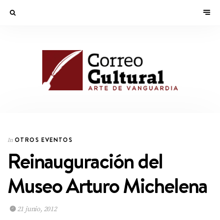
OTROS EVENTOS
In
Reinauguración del
Museo Arturo Michelena
21 junio, 2012