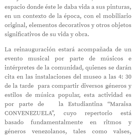
espacio donde éste le daba vida a sus pinturas,
en un contexto de la época, con el mobiliario
original, elementos decorativos y otros objetos
significativos de su vida y obra.
La reinauguración estará acompañada de un
evento musical por parte de músicos e
intérpretes de la comunidad, quienes se darán
cita en las instalaciones del museo a las 4: 30
de la tarde para compartir diversos géneros y
estilos de música popular, esta actividad es
por parte de la Estudiantina “Maraisa
CONVENEZUELA”, cuyo repertorio está
basado fundamentalmente en ritmos y
géneros venezolanos, tales como valses,