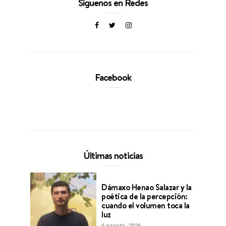
Síguenos en Redes
Facebook
Últimas noticias
Dámaxo Henao Salazar y la
poética de la percepción:
cuando el volumen toca la
luz
6 agosto, 2026