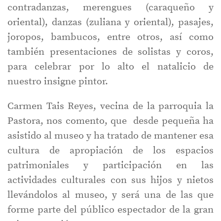
contradanzas, merengues (caraqueño y
oriental), danzas (zuliana y oriental), pasajes,
joropos, bambucos, entre otros, así como
también presentaciones de solistas y coros,
para celebrar por lo alto el natalicio de
nuestro insigne pintor.
Carmen Tais Reyes, vecina de la parroquia la
Pastora, nos comento, que desde pequeña ha
asistido al museo y ha tratado de mantener esa
cultura de apropiación de los espacios
patrimoniales y participación en las
actividades culturales con sus hijos y nietos
llevándolos al museo, y será una de las que
forme parte del público espectador de la gran