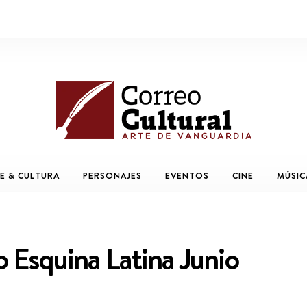
E & CULTURA
PERSONAJES
EVENTOS
CINE
MÚSIC
 Esquina Latina Junio