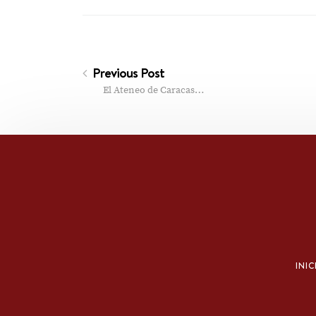
Previous Post
El Ateneo de Caracas…
INIC