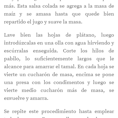
más. Esta salsa colada se agrega a la masa de
maíz y se amasa hasta que quede bien
repartido el jugo y suave la masa.
Lave bien las hojas de plátano, luego
introdúzcalas en una olla con agua hirviendo y
escúrralas enseguida. Corte los hilos de
pabilo, lo suficientemente largos que le
alcance para amarrar el tamal. En cada hoja se
vierte un cucharón de masa, encima se pone
una presa con los condimentos y luego se
vierte medio cucharón más de masa, se
envuelve y amarra.
Se repite este procedimiento hasta emplear