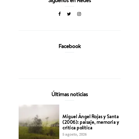
Síguenos en Redes
Facebook
Últimas noticias
Miguel Ángel Rojas y Santa
(2006): paisaje, memoria y
crítica política
5 agosto, 2026