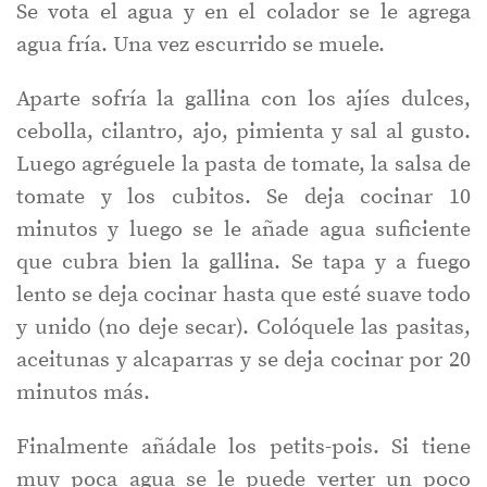
Se vota el agua y en el colador se le agrega
agua fría. Una vez escurrido se muele.
Aparte sofría la gallina con los ajíes dulces,
cebolla, cilantro, ajo, pimienta y sal al gusto.
Luego agréguele la pasta de tomate, la salsa de
tomate y los cubitos. Se deja cocinar 10
minutos y luego se le añade agua suficiente
que cubra bien la gallina. Se tapa y a fuego
lento se deja cocinar hasta que esté suave todo
y unido (no deje secar). Colóquele las pasitas,
aceitunas y alcaparras y se deja cocinar por 20
minutos más.
Finalmente añádale los petits-pois. Si tiene
muy poca agua se le puede verter un poco