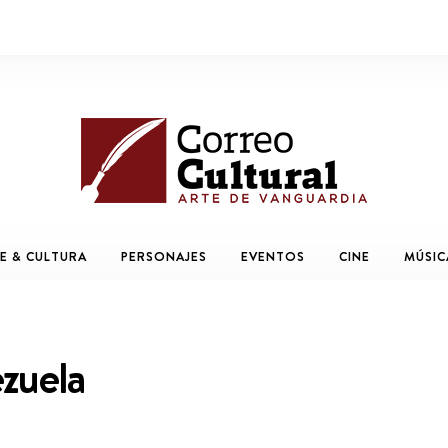
E & CULTURA
PERSONAJES
EVENTOS
CINE
MÚSIC
ezuela